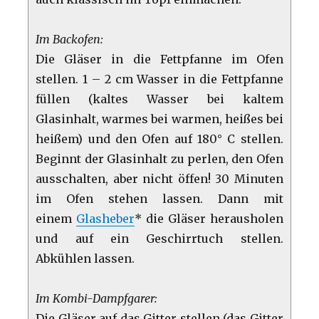
Im Backofen:
Die Gläser in die Fettpfanne im Ofen
stellen. 1 – 2 cm Wasser in die Fettpfanne
füllen (kaltes Wasser bei kaltem
Glasinhalt, warmes bei warmen, heißes bei
heißem) und den Ofen auf 180° C stellen.
Beginnt der Glasinhalt zu perlen, den Ofen
ausschalten, aber nicht öffen! 30 Minuten
im Ofen stehen lassen. Dann mit
einem
Glasheber
* die Gläser herausholen
und auf ein Geschirrtuch stellen.
Abkühlen lassen.
Im Kombi-Dampfgarer:
Die Gläser auf das Gitter stellen (das Gitter