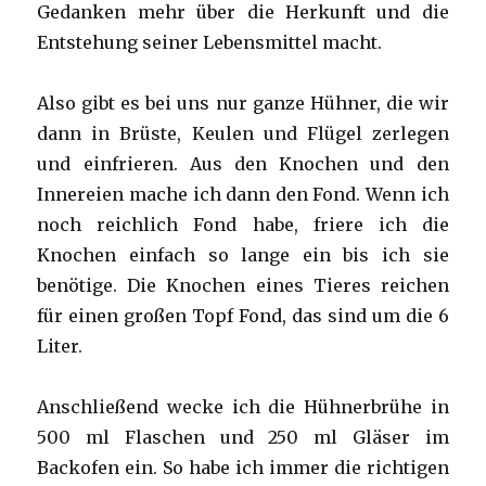
Gedanken mehr über die Herkunft und die
Entstehung seiner Lebensmittel macht.
Also gibt es bei uns nur ganze Hühner, die wir
dann in Brüste, Keulen und Flügel zerlegen
und einfrieren. Aus den Knochen und den
Innereien mache ich dann den Fond. Wenn ich
noch reichlich Fond habe, friere ich die
Knochen einfach so lange ein bis ich sie
benötige. Die Knochen eines Tieres reichen
für einen großen Topf Fond, das sind um die 6
Liter.
Anschließend wecke ich die Hühnerbrühe in
500 ml Flaschen und 250 ml Gläser im
Backofen ein. So habe ich immer die richtigen