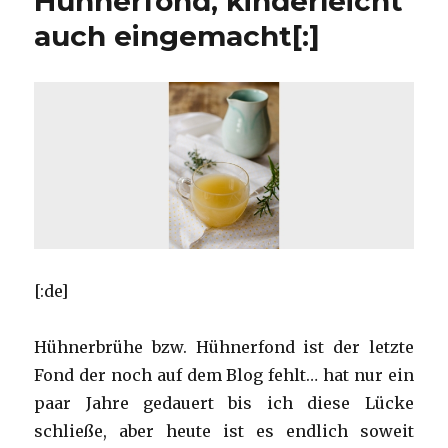
Hühnerfond, kinderleicht
auch eingemacht[:]
[:de]
Hühnerbrühe bzw. Hühnerfond ist der letzte
Fond der noch auf dem Blog fehlt… hat nur ein
paar Jahre gedauert bis ich diese Lücke
schließe, aber heute ist es endlich soweit