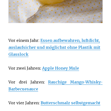
Vor einem Jahr:
Essen aufbewahren, luftdicht,
auslaufsicher und möglichst ohne Plastik mit
Glasslock
Vor zwei Jahren:
Apple Honey Mule
Vor drei Jahren:
Rauchige Mango-Whisky-
Barbecuesauce
Vor vier Jahren:
Butterschmalz selbstgemacht