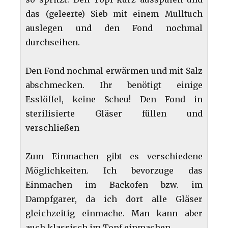
das (geleerte) Sieb mit einem Mulltuch
auslegen und den Fond nochmal
durchseihen.
Den Fond nochmal erwärmen und mit Salz
abschmecken. Ihr benötigt einige
Esslöffel, keine Scheu! Den Fond in
sterilisierte Gläser füllen und
verschließen
Zum Einmachen gibt es verschiedene
Möglichkeiten. Ich bevorzuge das
Einmachen im Backofen bzw. im
Dampfgarer, da ich dort alle Gläser
gleichzeitig einmache. Man kann aber
auch klassisch im Topf einmachen.