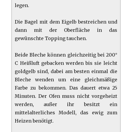
legen.
Die Bagel mit dem Eigelb bestreichen und
dann mit der Oberfläche in das
gewünschte Topping tauchen.
Beide Bleche können gleichzeitig bei 200°
C Heißluft gebacken werden bis sie leicht
goldgelb sind, dabei am besten einmal die
Bleche wenden um eine gleichmäßige
Farbe zu bekommen. Das dauert etwa 25
Minuten. Der Ofen muss nicht vorgeheizt
werden, außer ihr besitzt ein
mittelalterliches Modell, das ewig zum
Heizen benötigt.