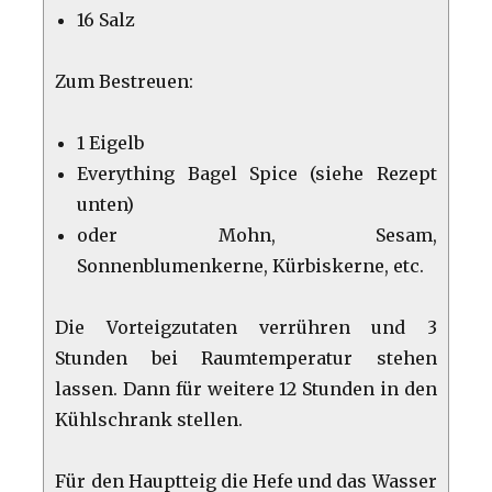
16 Salz
Zum Bestreuen:
1 Eigelb
Everything Bagel Spice (siehe Rezept
unten)
oder Mohn, Sesam,
Sonnenblumenkerne, Kürbiskerne, etc.
Die Vorteigzutaten verrühren und 3
Stunden bei Raumtemperatur stehen
lassen. Dann für weitere 12 Stunden in den
Kühlschrank stellen.
Für den Hauptteig die Hefe und das Wasser