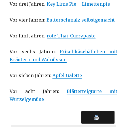
Vor drei Jahren:
Key Lime Pie – Limettenpie
Vor vier Jahren:
Butterschmalz selbstgemacht
Vor fünf Jahren:
rote Thai-Currypaste
Vor sechs Jahren:
Frischkäsebällchen mit
Kräutern und Walnüssen
Vor sieben Jahren:
Apfel Galette
Vor acht Jahren:
Blätterteigtarte mit
Wurzelgemüse