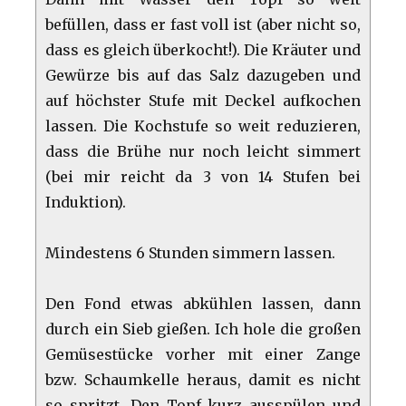
befüllen, dass er fast voll ist (aber nicht so,
dass es gleich überkocht!). Die Kräuter und
Gewürze bis auf das Salz dazugeben und
auf höchster Stufe mit Deckel aufkochen
lassen. Die Kochstufe so weit reduzieren,
dass die Brühe nur noch leicht simmert
(bei mir reicht da 3 von 14 Stufen bei
Induktion).
Mindestens 6 Stunden simmern lassen.
Den Fond etwas abkühlen lassen, dann
durch ein Sieb gießen. Ich hole die großen
Gemüsestücke vorher mit einer Zange
bzw. Schaumkelle heraus, damit es nicht
so spritzt. Den Topf kurz ausspülen und