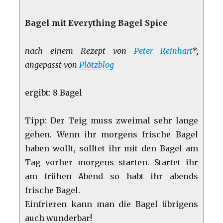
Bagel mit Everything Bagel Spice
nach einem Rezept von
Peter Reinhart
*,
angepasst von
Plötzblog
ergibt: 8 Bagel
Tipp: Der Teig muss zweimal sehr lange
gehen. Wenn ihr morgens frische Bagel
haben wollt, solltet ihr mit den Bagel am
Tag vorher morgens starten. Startet ihr
am frühen Abend so habt ihr abends
frische Bagel.
Einfrieren kann man die Bagel übrigens
auch wunderbar!