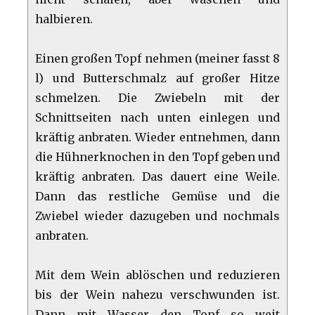
halbieren.
Einen großen Topf nehmen (meiner fasst 8
l) und Butterschmalz auf großer Hitze
schmelzen. Die Zwiebeln mit der
Schnittseiten nach unten einlegen und
kräftig anbraten. Wieder entnehmen, dann
die Hühnerknochen in den Topf geben und
kräftig anbraten. Das dauert eine Weile.
Dann das restliche Gemüse und die
Zwiebel wieder dazugeben und nochmals
anbraten.
Mit dem Wein ablöschen und reduzieren
bis der Wein nahezu verschwunden ist.
Dann mit Wasser den Topf so weit