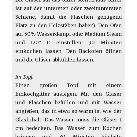
ist auf der untersten oder zweituntersten
Schiene, damit die Flaschen genügend
Platz zu den Heizstäben haben). Den Ofen
auf 50% Wasserdampf oder Medium Steam
und 120° C einstellen. 90 Minuten
einkochen lassen. Den Backofen öffnen
und die Gläser abkühlen lassen.
Im Topf:
Einen großen Topf mit einem
Einkochgitter auslegen. Mit den Gläser
und Flaschen befüllen und mit Wasser
angießen, das in etwa so warm ist wie der
Glasinhalt. Das Wasser muss die Gläser 1
cm bedecken. Das Wasser zum Kochen
bringen und 30 Minuten köcheln