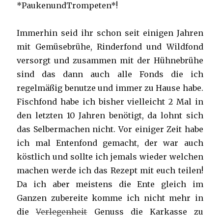
*PaukenundTrompeten*!
Immerhin seid ihr schon seit einigen Jahren
mit Gemüsebrühe, Rinderfond und Wildfond
versorgt und zusammen mit der Hühnebrühe
sind das dann auch alle Fonds die ich
regelmäßig benutze und immer zu Hause habe.
Fischfond habe ich bisher vielleicht 2 Mal in
den letzten 10 Jahren benötigt, da lohnt sich
das Selbermachen nicht. Vor einiger Zeit habe
ich mal Entenfond gemacht, der war auch
köstlich und sollte ich jemals wieder welchen
machen werde ich das Rezept mit euch teilen!
Da ich aber meistens die Ente gleich im
Ganzen zubereite komme ich nicht mehr in
die
Verlegenheit
Genuss die Karkasse zu