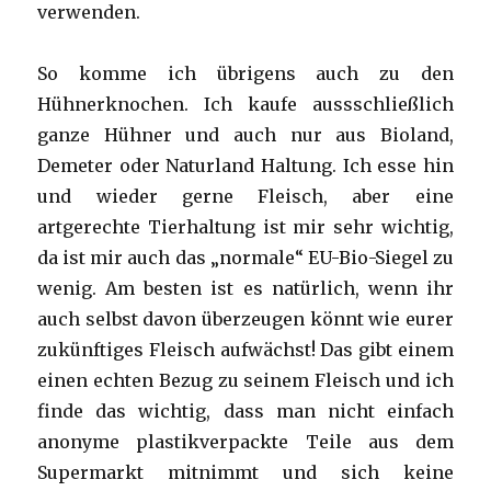
verwenden.
So komme ich übrigens auch zu den
Hühnerknochen. Ich kaufe aussschließlich
ganze Hühner und auch nur aus Bioland,
Demeter oder Naturland Haltung. Ich esse hin
und wieder gerne Fleisch, aber eine
artgerechte Tierhaltung ist mir sehr wichtig,
da ist mir auch das „normale“ EU-Bio-Siegel zu
wenig. Am besten ist es natürlich, wenn ihr
auch selbst davon überzeugen könnt wie eurer
zukünftiges Fleisch aufwächst! Das gibt einem
einen echten Bezug zu seinem Fleisch und ich
finde das wichtig, dass man nicht einfach
anonyme plastikverpackte Teile aus dem
Supermarkt mitnimmt und sich keine