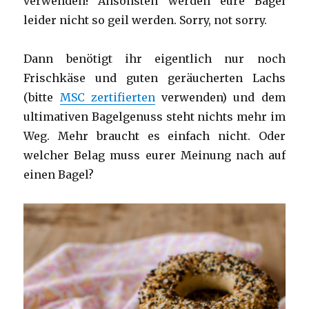
verwenden! Ansonsten werden eure Bagel
leider nicht so geil werden. Sorry, not sorry.
Dann benötigt ihr eigentlich nur noch
Frischkäse und guten geräucherten Lachs
(bitte
MSC zertifierten
verwenden) und dem
ultimativen Bagelgenuss steht nichts mehr im
Weg. Mehr braucht es einfach nicht. Oder
welcher Belag muss eurer Meinung nach auf
einen Bagel?