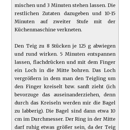
mischen und 3 Minuten stehen lassen. Die
restlichen Zutaten dazugeben und 10-15
Minuten auf zweiter Stufe mit der
Küchenmaschine verkneten.
Den Teig zu 8 Stücken je 125 g abwiegen
und rund wirken. 5 Minuten entspannen
lassen, flachdrücken und mit dem Finger
ein Loch in die Mitte bohren. Das Loch
vergrößern in dem man den Teigling um
den Finger kreiselt bzw. sanft zieht (ich
bevorzuge das auseinanderziehen, denn
durch das Kreiseln werden mir die Bagel
zu labberig). Die Bagel sind dann etwa 10
cm im Durchmesser. Der Ring in der Mitte
darf ruhig etwas größer sein, da der Teig