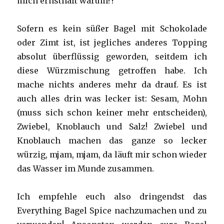
mich ernsthaft warum?!
Sofern es kein süßer Bagel mit Schokolade
oder Zimt ist, ist jegliches anderes Topping
absolut überflüssig geworden, seitdem ich
diese Würzmischung getroffen habe. Ich
mache nichts anderes mehr da drauf. Es ist
auch alles drin was lecker ist: Sesam, Mohn
(muss sich schon keiner mehr entscheiden),
Zwiebel, Knoblauch und Salz! Zwiebel und
Knoblauch machen das ganze so lecker
würzig, mjam, mjam, da läuft mir schon wieder
das Wasser im Munde zusammen.
Ich empfehle euch also dringendst das
Everything Bagel Spice nachzumachen und zu