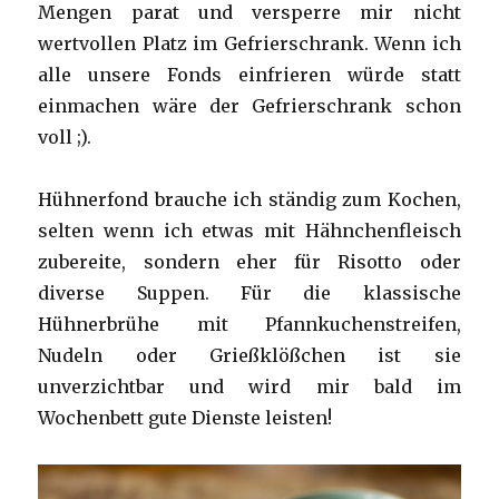
Mengen parat und versperre mir nicht
wertvollen Platz im Gefrierschrank. Wenn ich
alle unsere Fonds einfrieren würde statt
einmachen wäre der Gefrierschrank schon
voll ;).
Hühnerfond brauche ich ständig zum Kochen,
selten wenn ich etwas mit Hähnchenfleisch
zubereite, sondern eher für Risotto oder
diverse Suppen. Für die klassische
Hühnerbrühe mit Pfannkuchenstreifen,
Nudeln oder Grießklößchen ist sie
unverzichtbar und wird mir bald im
Wochenbett gute Dienste leisten!