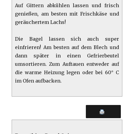
Auf Gittern abkühlen lassen und frisch
genießen, am besten mit Frischkäse und
geräuchertem Lachs!
Die Bagel lassen sich auch super
einfrieren! Am besten auf dem Blech und
dann später in einen Gefrierbeutel
umsortieren. Zum Auftauen entweder auf
die warme Heizung legen oder bei 60° C
im Ofen aufbacken.