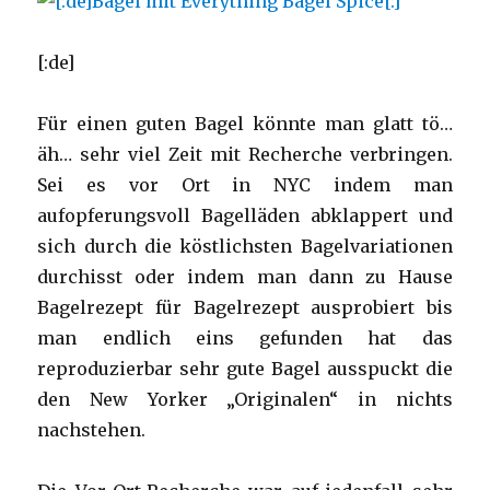
auch
eingemacht
[:de]
Für einen guten Bagel könnte man glatt tö…
äh… sehr viel Zeit mit Recherche verbringen.
Sei es vor Ort in NYC indem man
aufopferungsvoll Bagelläden abklappert und
sich durch die köstlichsten Bagelvariationen
durchisst oder indem man dann zu Hause
Bagelrezept für Bagelrezept ausprobiert bis
man endlich eins gefunden hat das
reproduzierbar sehr gute Bagel ausspuckt die
den New Yorker „Originalen“ in nichts
nachstehen.