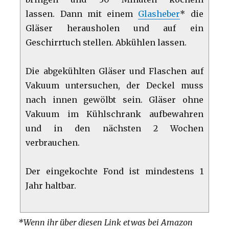
lassen. Dann mit einem
Glasheber
* die
Gläser herausholen und auf ein
Geschirrtuch stellen. Abkühlen lassen.
Die abgekühlten Gläser und Flaschen auf
Vakuum untersuchen, der Deckel muss
nach innen gewölbt sein. Gläser ohne
Vakuum im Kühlschrank aufbewahren
und in den nächsten 2 Wochen
verbrauchen.
Der eingekochte Fond ist mindestens 1
Jahr haltbar.
*Wenn ihr über diesen Link etwas bei Amazon