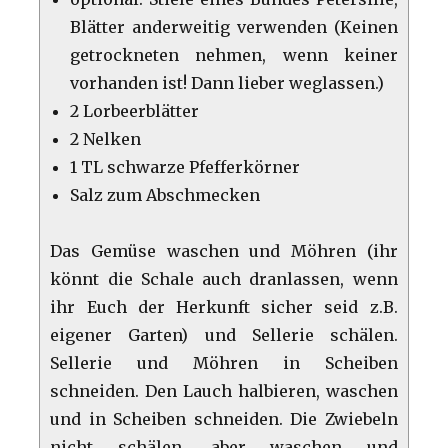
Blätter anderweitig verwenden (Keinen
getrockneten nehmen, wenn keiner
vorhanden ist! Dann lieber weglassen.)
2 Lorbeerblätter
2 Nelken
1 TL schwarze Pfefferkörner
Salz zum Abschmecken
Das Gemüse waschen und Möhren (ihr
könnt die Schale auch dranlassen, wenn
ihr Euch der Herkunft sicher seid z.B.
eigener Garten) und Sellerie schälen.
Sellerie und Möhren in Scheiben
schneiden. Den Lauch halbieren, waschen
und in Scheiben schneiden. Die Zwiebeln
nicht schälen, aber waschen und