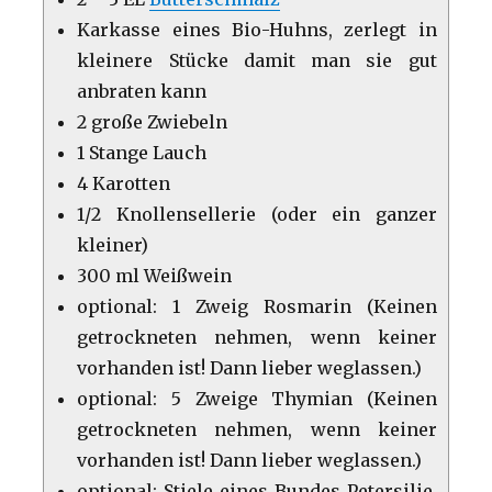
Karkasse eines Bio-Huhns, zerlegt in
kleinere Stücke damit man sie gut
anbraten kann
2 große Zwiebeln
1 Stange Lauch
4 Karotten
1/2 Knollensellerie (oder ein ganzer
kleiner)
300 ml Weißwein
optional: 1 Zweig Rosmarin (Keinen
getrockneten nehmen, wenn keiner
vorhanden ist! Dann lieber weglassen.)
optional: 5 Zweige Thymian (Keinen
getrockneten nehmen, wenn keiner
vorhanden ist! Dann lieber weglassen.)
optional: Stiele eines Bundes Petersilie,