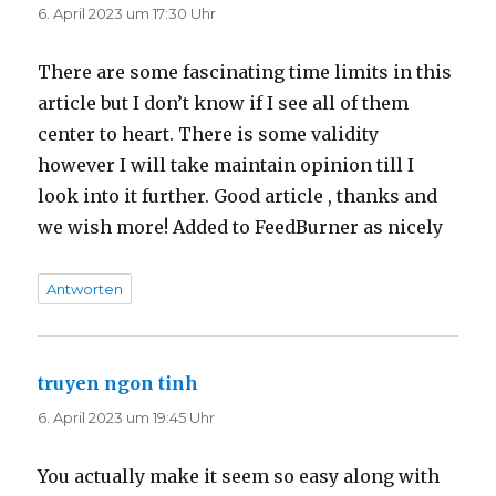
6. April 2023 um 17:30 Uhr
There are some fascinating time limits in this
article but I don’t know if I see all of them
center to heart. There is some validity
however I will take maintain opinion till I
look into it further. Good article , thanks and
we wish more! Added to FeedBurner as nicely
Antworten
truyen ngon tinh
sagt:
6. April 2023 um 19:45 Uhr
You actually make it seem so easy along with