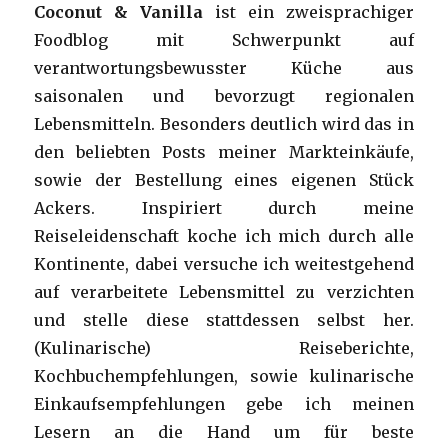
Coconut & Vanilla
ist ein zweisprachiger
Foodblog mit Schwerpunkt auf
verantwortungsbewusster Küche aus
saisonalen und bevorzugt regionalen
Lebensmitteln. Besonders deutlich wird das in
den beliebten Posts meiner Markteinkäufe,
sowie der Bestellung eines eigenen Stück
Ackers. Inspiriert durch meine
Reiseleidenschaft koche ich mich durch alle
Kontinente, dabei versuche ich weitestgehend
auf verarbeitete Lebensmittel zu verzichten
und stelle diese stattdessen selbst her.
(Kulinarische) Reiseberichte,
Kochbuchempfehlungen, sowie kulinarische
Einkaufsempfehlungen gebe ich meinen
Lesern an die Hand um für beste