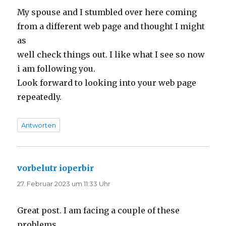
My spouse and I stumbled over here coming
from a different web page and thought I might
as
well check things out. I like what I see so now
i am following you.
Look forward to looking into your web page
repeatedly.
Antworten
vorbelutr ioperbir
sagt:
27. Februar 2023 um 11:33 Uhr
Great post. I am facing a couple of these
problems.