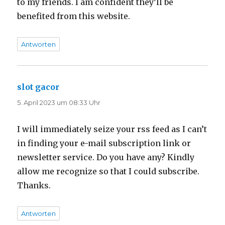
to my friends. I am confident they’ll be
benefited from this website.
Antworten
slot gacor
sagt:
5. April 2023 um 08:33 Uhr
I will immediately seize your rss feed as I can’t
in finding your e-mail subscription link or
newsletter service. Do you have any? Kindly
allow me recognize so that I could subscribe.
Thanks.
Antworten