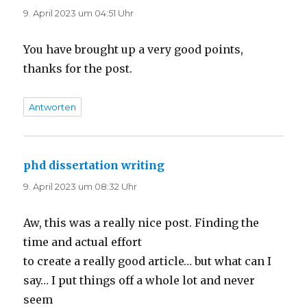
9. April 2023 um 04:51 Uhr
You have brought up a very good points,
thanks for the post.
Antworten
phd dissertation writing
sagt:
9. April 2023 um 08:32 Uhr
Aw, this was a really nice post. Finding the
time and actual effort
to create a really good article… but what can I
say… I put things off a whole lot and never
seem