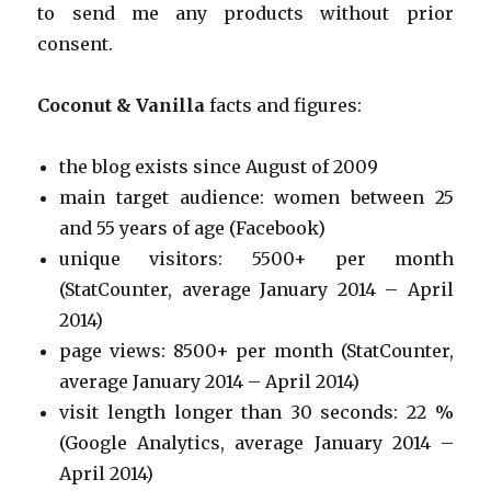
to send me any products without prior
consent.
Coconut & Vanilla
facts and figures:
the blog exists since August of 2009
main target audience: women between 25
and 55 years of age (Facebook)
unique visitors: 5500+ per month
(StatCounter, average January 2014 – April
2014)
page views: 8500+ per month (StatCounter,
average January 2014 – April 2014)
visit length longer than 30 seconds: 22 %
(Google Analytics, average January 2014 –
April 2014)