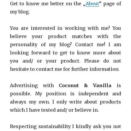
Get to know me better on the „
About
“ page of
my blog.
You are interested in working with me? You
believe your product matches with the
personality of my blog? Contact me! I am
looking forward to get to know more about
you and/ or your product. Please do not
hesitate to contact me for further information.
Advertising with
Coconut & Vanilla
is
possible. My position is independent and
always my own. I only write about products
which I have tested and/ or believe in.
Respecting sustainability I kindly ask you not