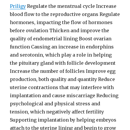
Priligy
Regulate the menstrual cycle Increase
blood flow to the reproductive organs Regulate
hormones, impacting the flow of hormones
before ovulation Thicken and improve the
quality of endometrial lining Boost ovarian
function Causing an increase in endorphins
and serotonin, which play a role in helping
the pituitary gland with follicle development
Increase the number of follicles Improve egg
production, both quality and quantity Reduce
uterine contractions that may interfere with
implantation and cause miscarriage Reducing
psychological and physical stress and
tension, which negatively affect fertility
Supporting implantation by helping embryos
attach to the uterine lining and begin to grow