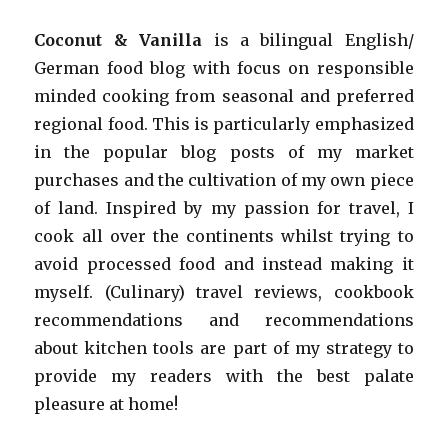
Coconut & Vanilla
is a bilingual English/
German food blog with focus on responsible
minded cooking from seasonal and preferred
regional food. This is particularly emphasized
in the popular blog posts of my market
purchases and the cultivation of my own piece
of land. Inspired by my passion for travel, I
cook all over the continents whilst trying to
avoid processed food and instead making it
myself. (Culinary) travel reviews, cookbook
recommendations and recommendations
about kitchen tools are part of my strategy to
provide my readers with the best palate
pleasure at home!