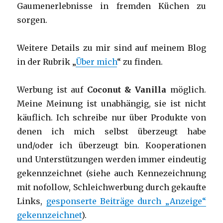
Gaumenerlebnisse in fremden Küchen zu
sorgen.
Weitere Details zu mir sind auf meinem Blog
in der Rubrik „
Über mich
“ zu finden.
Werbung ist auf
Coconut & Vanilla
möglich.
Meine Meinung ist unabhängig, sie ist nicht
käuflich. Ich schreibe nur über Produkte von
denen ich mich selbst überzeugt habe
und/oder ich überzeugt bin. Kooperationen
und Unterstützungen werden immer eindeutig
gekennzeichnet (siehe auch Kennezeichnung
mit nofollow, Schleichwerbung durch gekaufte
Links,
gesponserte Beiträge durch „Anzeige“
gekennzeichnet
).