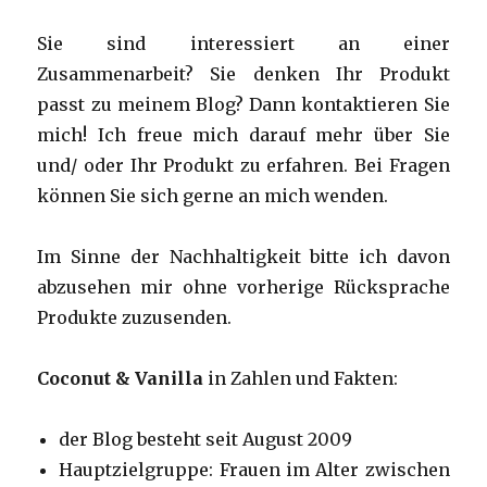
Sie sind interessiert an einer
Zusammenarbeit? Sie denken Ihr Produkt
passt zu meinem Blog? Dann kontaktieren Sie
mich! Ich freue mich darauf mehr über Sie
und/ oder Ihr Produkt zu erfahren. Bei Fragen
können Sie sich gerne an mich wenden.
Im Sinne der Nachhaltigkeit bitte ich davon
abzusehen mir ohne vorherige Rücksprache
Produkte zuzusenden.
Coconut & Vanilla
in Zahlen und Fakten:
der Blog besteht seit August 2009
Hauptzielgruppe: Frauen im Alter zwischen