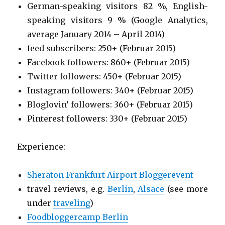
German-speaking visitors 82 %, English-
speaking visitors 9 % (Google Analytics,
average January 2014 – April 2014)
feed subscribers: 250+ (Februar 2015)
Facebook followers: 860+ (Februar 2015)
Twitter followers: 450+ (Februar 2015)
Instagram followers: 340+ (Februar 2015)
Bloglovin‘ followers: 360+ (Februar 2015)
Pinterest followers: 330+ (Februar 2015)
Experience:
Sheraton Frankfurt Airport Bloggerevent
travel reviews, e.g.
Berlin
,
Alsace
(see more
under
traveling
)
Foodbloggercamp Berlin