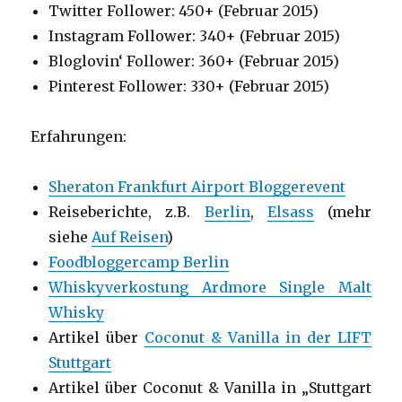
Twitter Follower: 450+ (Februar 2015)
Instagram Follower: 340+ (Februar 2015)
Bloglovin‘ Follower: 360+ (Februar 2015)
Pinterest Follower: 330+ (Februar 2015)
Erfahrungen:
Sheraton Frankfurt Airport Bloggerevent
Reiseberichte, z.B.
Berlin
,
Elsass
(mehr
siehe
Auf Reisen
)
Foodbloggercamp Berlin
Whiskyverkostung Ardmore Single Malt
Whisky
Artikel über
Coconut & Vanilla in der LIFT
Stuttgart
Artikel über Coconut & Vanilla in „Stuttgart