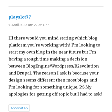
playslot77
sagt:
7. April 2023 um 22:36 Uhr
Hi there would you mind stating which blog
platform you’re working with? I’m looking to
start my own blog in the near future but I’m
having a tough time making a decision
between BlogEngine/Wordpress/B2evolution
and Drupal. The reason I ask is because your
design seems different then most blogs and
I’m looking for something unique. P.S My
apologies for getting off-topic but I had to ask!
Antworten