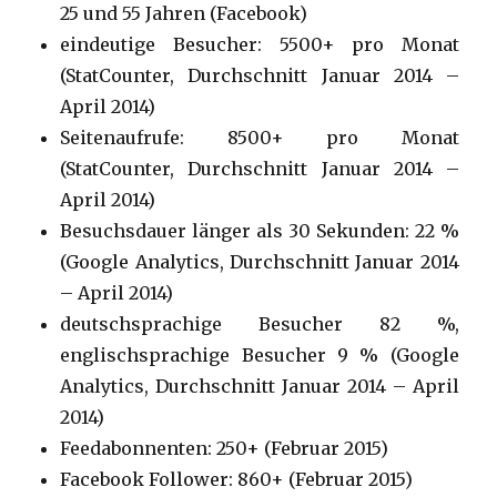
25 und 55 Jahren (Facebook)
eindeutige Besucher: 5500+ pro Monat
(StatCounter, Durchschnitt Januar 2014 –
April 2014)
Seitenaufrufe: 8500+ pro Monat
(StatCounter, Durchschnitt Januar 2014 –
April 2014)
Besuchsdauer länger als 30 Sekunden: 22 %
(Google Analytics, Durchschnitt Januar 2014
– April 2014)
deutschsprachige Besucher 82 %,
englischsprachige Besucher 9 % (Google
Analytics, Durchschnitt Januar 2014 – April
2014)
Feedabonnenten: 250+ (Februar 2015)
Facebook Follower: 860+ (Februar 2015)