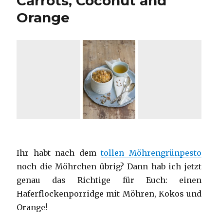
Carrots, Coconut and
Orange
Ihr habt nach dem
tollen Möhrengrünpesto
noch die Möhrchen übrig? Dann hab ich jetzt
genau das Richtige für Euch: einen
Haferflockenporridge mit Möhren, Kokos und
Orange!