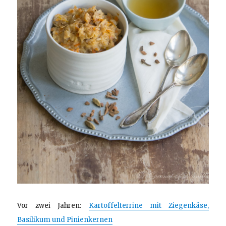
Vor zwei Jahren:
Kartoffelterrine mit Ziegenkäse,
Basilikum und Pinienkernen