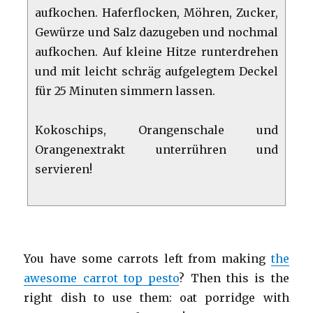
aufkochen. Haferflocken, Möhren, Zucker,
Gewürze und Salz dazugeben und nochmal
aufkochen. Auf kleine Hitze runterdrehen
und mit leicht schräg aufgelegtem Deckel
für 25 Minuten simmern lassen.
Kokoschips, Orangenschale und
Orangenextrakt unterrühren und
servieren!
You have some carrots left from making
the
awesome carrot top pesto
? Then this is the
right dish to use them: oat porridge with