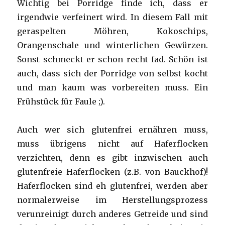
Wichtig bei Porridge finde ich, dass er
irgendwie verfeinert wird. In diesem Fall mit
geraspelten Möhren, Kokoschips,
Orangenschale und winterlichen Gewürzen.
Sonst schmeckt er schon recht fad. Schön ist
auch, dass sich der Porridge von selbst kocht
und man kaum was vorbereiten muss. Ein
Frühstück für Faule ;).
Auch wer sich glutenfrei ernähren muss,
muss übrigens nicht auf Haferflocken
verzichten, denn es gibt inzwischen auch
glutenfreie Haferflocken (z.B. von Bauckhof)!
Haferflocken sind eh glutenfrei, werden aber
normalerweise im Herstellungsprozess
verunreinigt durch anderes Getreide und sind