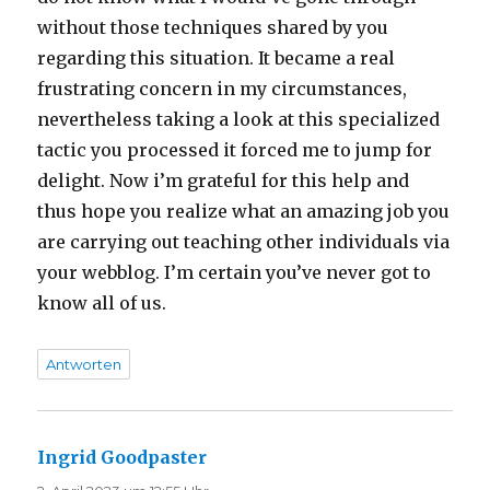
without those techniques shared by you
regarding this situation. It became a real
frustrating concern in my circumstances,
nevertheless taking a look at this specialized
tactic you processed it forced me to jump for
delight. Now i’m grateful for this help and
thus hope you realize what an amazing job you
are carrying out teaching other individuals via
your webblog. I’m certain you’ve never got to
know all of us.
Antworten
Ingrid Goodpaster
sagt: