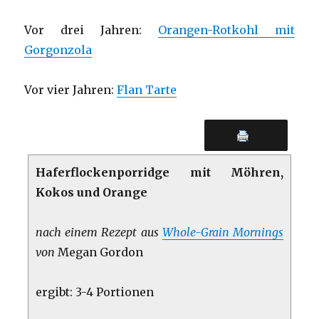
Vor drei Jahren:
Orangen-Rotkohl mit
Gorgonzola
Vor vier Jahren:
Flan Tarte
Haferflockenporridge mit Möhren,
Kokos und Orange
nach einem Rezept aus
Whole-Grain Mornings
von
Megan Gordon
ergibt: 3-4 Portionen