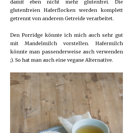
damit eben nicht mehr glutenfrei. Die
glutenfreien Haferflocken werden komplett
getrennt von anderem Getreide verarbeitet.
Den Porridge könnte ich mich auch sehr gut
mit Mandelmilch vorstellen. Hafermilch
könnte man passenderweise auch verwenden
;). So hat man auch eine vegane Alternative.