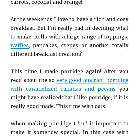
carrots, coconut and orange!
At the weekends I love to have a rich and cosy
breakfast. But I’m really bad in deciding what
to make. Rolls with a large range of toppings,
waffles
, pancakes, crepes or another totally
different breakfast creation?
This time I made porridge again! After you
read about the so
very good amarant porrdige
with caramelized bananas and pecans
you
might have realized that I like porridge, if it is
really good made. This time with oats.
When making porridge I find it important to
make it somehow special. In this case with