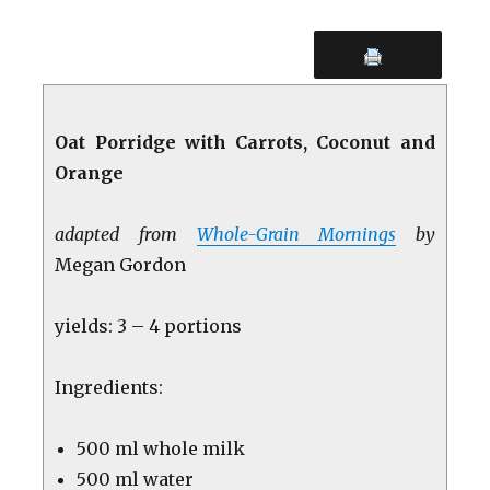
Oat Porridge with Carrots, Coconut and
Orange
adapted from
Whole-Grain Mornings
by
Megan Gordon
yields: 3 – 4 portions
Ingredients:
500 ml whole milk
500 ml water