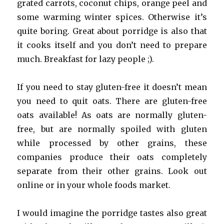
grated carrots, coconut chips, orange peel and
some warming winter spices. Otherwise it’s
quite boring. Great about porridge is also that
it cooks itself and you don’t need to prepare
much. Breakfast for lazy people ;).
If you need to stay gluten-free it doesn’t mean
you need to quit oats. There are gluten-free
oats available! As oats are normally gluten-
free, but are normally spoiled with gluten
while processed by other grains, these
companies produce their oats completely
separate from their other grains. Look out
online or in your whole foods market.
I would imagine the porridge tastes also great