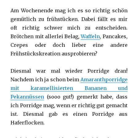
Am Wochenende mag ich es so richtig schön
gemütlich zu frühstücken. Dabei fällt es mir
oft richtig schwer mich zu entscheiden.
Brötchen mit allerlei Belag,
Waffeln
, Pancakes,
Crepes oder doch lieber eine andere
Frühstückskreation ausprobieren?
Diesmal war mal wieder Porridge dran!
Nachdem ich ja schon beim
Amaranthporridge
mit karamellisierten Bananen und
Pekannüssen
(sooo gut!) gemerkt habe, dass
ich Porridge mag, wenn er richtig gut gemacht
ist. Diesmal gab es einen Porridge aus
Haferflocken.