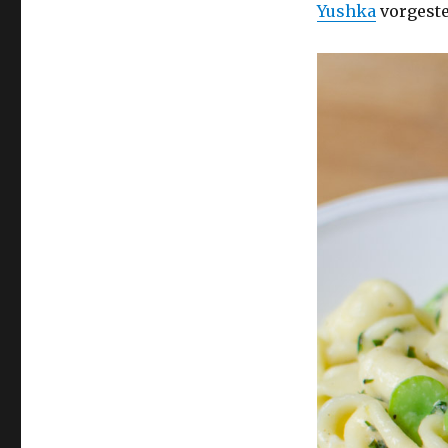
Yushka
vorgeste