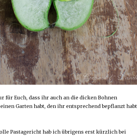
nur für Euch, dass ihr auch an die dicken Bohnen
inen Garten habt, den ihr entsprechend bepflanzt habt
lle Pastagericht hab ich übrigens erst kürzlich bei