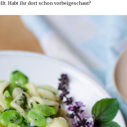
llt. Habt ihr dort schon vorbeigeschaut?