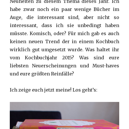
Neuheiten zu diesem Thema dieses Jahr. Ich
habe zwar noch ein paar wenige Bücher im
Auge, die interessant sind, aber nicht so
interessant, dass ich sie unbedingt haben
müsste. Komisch, oder? Für mich gab es auch
keinen neuen Trend der in einem Kochbuch
wirklich gut umgesetzt wurde. Was haltet ihr
vom Kochbuchjahr 2015? Was sind eure
liebsten Neuerscheinungen und Must-haves
und eure größten Reinfälle?
Ich zeige euch jetzt meine! Los geht’s: