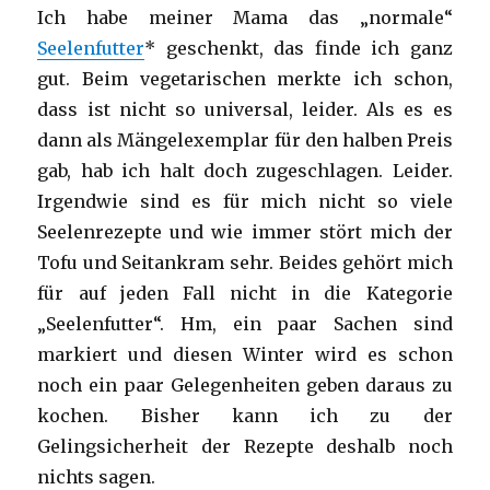
Ich habe meiner Mama das „normale“
Seelenfutter
* geschenkt, das finde ich ganz
gut. Beim vegetarischen merkte ich schon,
dass ist nicht so universal, leider. Als es es
dann als Mängelexemplar für den halben Preis
gab, hab ich halt doch zugeschlagen. Leider.
Irgendwie sind es für mich nicht so viele
Seelenrezepte und wie immer stört mich der
Tofu und Seitankram sehr. Beides gehört mich
für auf jeden Fall nicht in die Kategorie
„Seelenfutter“. Hm, ein paar Sachen sind
markiert und diesen Winter wird es schon
noch ein paar Gelegenheiten geben daraus zu
kochen. Bisher kann ich zu der
Gelingsicherheit der Rezepte deshalb noch
nichts sagen.