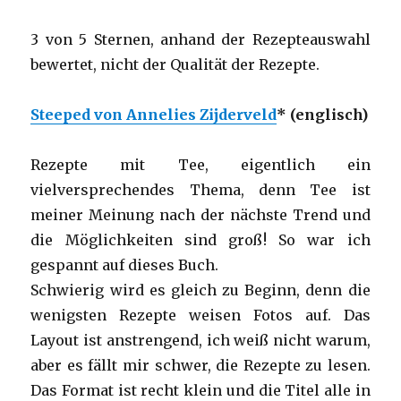
3 von 5 Sternen, anhand der Rezepteauswahl
bewertet, nicht der Qualität der Rezepte.
Steeped von Annelies Zijderveld
* (englisch)
Rezepte mit Tee, eigentlich ein
vielversprechendes Thema, denn Tee ist
meiner Meinung nach der nächste Trend und
die Möglichkeiten sind groß! So war ich
gespannt auf dieses Buch.
Schwierig wird es gleich zu Beginn, denn die
wenigsten Rezepte weisen Fotos auf. Das
Layout ist anstrengend, ich weiß nicht warum,
aber es fällt mir schwer, die Rezepte zu lesen.
Das Format ist recht klein und die Titel alle in