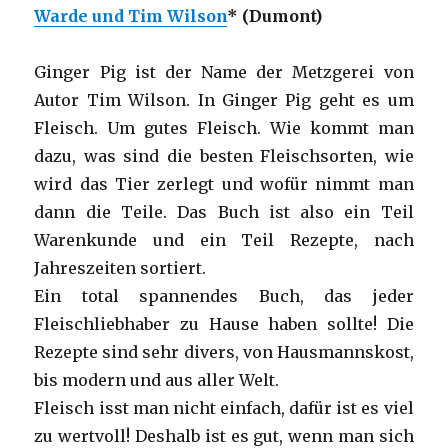
Warde und Tim Wilson
* (Dumont)
Ginger Pig ist der Name der Metzgerei von
Autor Tim Wilson. In Ginger Pig geht es um
Fleisch. Um gutes Fleisch. Wie kommt man
dazu, was sind die besten Fleischsorten, wie
wird das Tier zerlegt und wofür nimmt man
dann die Teile. Das Buch ist also ein Teil
Warenkunde und ein Teil Rezepte, nach
Jahreszeiten sortiert.
Ein total spannendes Buch, das jeder
Fleischliebhaber zu Hause haben sollte! Die
Rezepte sind sehr divers, von Hausmannskost,
bis modern und aus aller Welt.
Fleisch isst man nicht einfach, dafür ist es viel
zu wertvoll! Deshalb ist es gut, wenn man sich