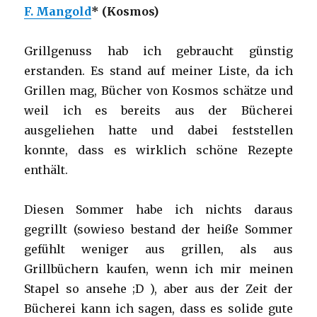
F. Mangold
* (Kosmos)
Grillgenuss hab ich gebraucht günstig
erstanden. Es stand auf meiner Liste, da ich
Grillen mag, Bücher von Kosmos schätze und
weil ich es bereits aus der Bücherei
ausgeliehen hatte und dabei feststellen
konnte, dass es wirklich schöne Rezepte
enthält.
Diesen Sommer habe ich nichts daraus
gegrillt (sowieso bestand der heiße Sommer
gefühlt weniger aus grillen, als aus
Grillbüchern kaufen, wenn ich mir meinen
Stapel so ansehe ;D ), aber aus der Zeit der
Bücherei kann ich sagen, dass es solide gute