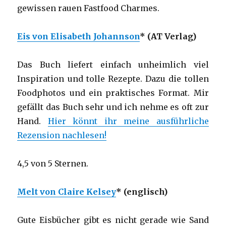
gewissen rauen Fastfood Charmes.
Eis von Elisabeth Johannson
* (AT Verlag)
Das Buch liefert einfach unheimlich viel
Inspiration und tolle Rezepte. Dazu die tollen
Foodphotos und ein praktisches Format. Mir
gefällt das Buch sehr und ich nehme es oft zur
Hand.
Hier könnt ihr meine ausführliche
Rezension nachlesen!
4,5 von 5 Sternen.
Melt von Claire Kelsey
* (englisch)
Gute Eisbücher gibt es nicht gerade wie Sand