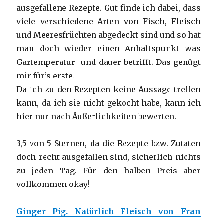
ausgefallene Rezepte. Gut finde ich dabei, dass
viele verschiedene Arten von Fisch, Fleisch
und Meeresfrüchten abgedeckt sind und so hat
man doch wieder einen Anhaltspunkt was
Gartemperatur- und dauer betrifft. Das genügt
mir für’s erste.
Da ich zu den Rezepten keine Aussage treffen
kann, da ich sie nicht gekocht habe, kann ich
hier nur nach Äußerlichkeiten bewerten.
3,5 von 5 Sternen, da die Rezepte bzw. Zutaten
doch recht ausgefallen sind, sicherlich nichts
zu jeden Tag. Für den halben Preis aber
vollkommen okay!
Ginger Pig. Natürlich Fleisch von Fran