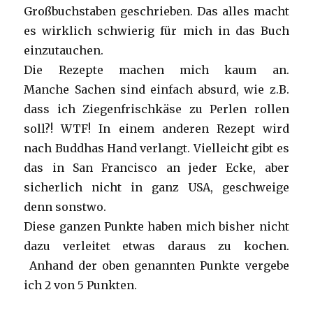
Großbuchstaben geschrieben. Das alles macht
es wirklich schwierig für mich in das Buch
einzutauchen.
Die Rezepte machen mich kaum an.
Manche Sachen sind einfach absurd, wie z.B.
dass ich Ziegenfrischkäse zu Perlen rollen
soll?! WTF! In einem anderen Rezept wird
nach Buddhas Hand verlangt. Vielleicht gibt es
das in San Francisco an jeder Ecke, aber
sicherlich nicht in ganz USA, geschweige
denn sonstwo.
Diese ganzen Punkte haben mich bisher nicht
dazu verleitet etwas daraus zu kochen.
Anhand der oben genannten Punkte vergebe
ich 2 von 5 Punkten.