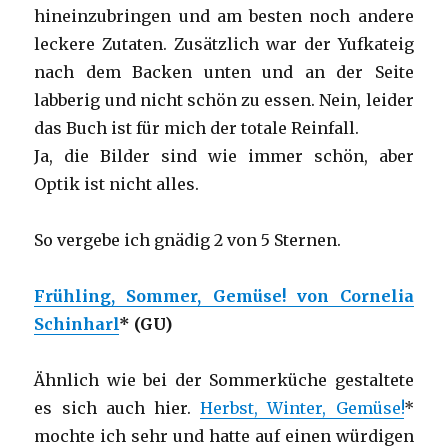
hineinzubringen und am besten noch andere
leckere Zutaten. Zusätzlich war der Yufkateig
nach dem Backen unten und an der Seite
labberig und nicht schön zu essen. Nein, leider
das Buch ist für mich der totale Reinfall.
Ja, die Bilder sind wie immer schön, aber
Optik ist nicht alles.
So vergebe ich gnädig 2 von 5 Sternen.
Frühling, Sommer, Gemüse! von Cornelia
Schinharl
* (GU)
Ähnlich wie bei der Sommerküche gestaltete
es sich auch hier.
Herbst, Winter, Gemüse!
*
mochte ich sehr und hatte auf einen würdigen