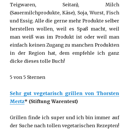
Teigwaren, Seitan), Milch
(Sauermilchprodukte, Käse), Soja, Wurst, Fisch
und Essig. Alle die gerne mehr Produkte selber
herstellen wollen, weil es Spaß macht, weil
man weiß was im Produkt ist oder weil man
einfach keinen Zugang zu manchen Produkten
in der Region hat, dem empfehle ich ganz
dicke dieses tolle Buch!
5 von 5 Sternen
Sehr gut vegetarisch grillen von Thorsten
Mertz
* (Stiftung Warentest)
Grillen finde ich super und ich bin immer auf
der Suche nach tollen vegetarischen Rezepten!