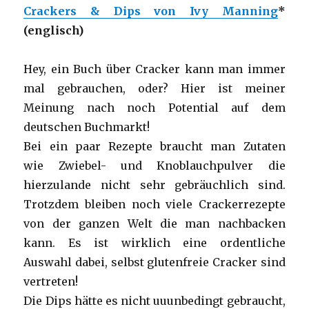
Crackers & Dips von Ivy Manning
*
(englisch)
Hey, ein Buch über Cracker kann man immer
mal gebrauchen, oder? Hier ist meiner
Meinung nach noch Potential auf dem
deutschen Buchmarkt!
Bei ein paar Rezepte braucht man Zutaten
wie Zwiebel- und Knoblauchpulver die
hierzulande nicht sehr gebräuchlich sind.
Trotzdem bleiben noch viele Crackerrezepte
von der ganzen Welt die man nachbacken
kann. Es ist wirklich eine ordentliche
Auswahl dabei, selbst glutenfreie Cracker sind
vertreten!
Die Dips hätte es nicht uuunbedingt gebraucht,