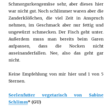
Schmorgurkengemüse sehr, aber dieses hier
war nicht gut. Noch schlimmer waren aber die
Zanderklößchen, die viel Zeit in Anspruch
nehmen, im Geschmack aber nur fettig und
ungewürzt schmecken. Der Fisch geht unter.
Außerdem muss man bereits beim Garen
aufpassen, dass die Nocken nicht
auseinanderfallen. Nee, also das geht gar
nicht.
Keine Empfehlung von mir hier und 1 von 5
Sternen.
Seelenfutter vegetarisch von Sabine
Schlimm
*
(GU)