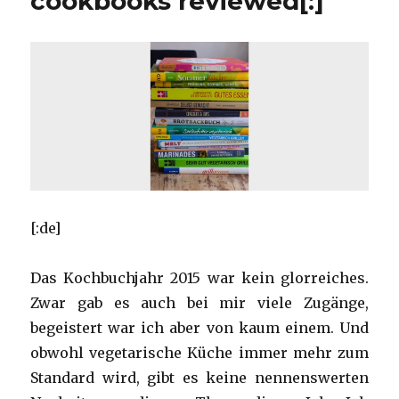
cookbooks reviewed[:]
[:de]
Das Kochbuchjahr 2015 war kein glorreiches.
Zwar gab es auch bei mir viele Zugänge,
begeistert war ich aber von kaum einem. Und
obwohl vegetarische Küche immer mehr zum
Standard wird, gibt es keine nennenswerten