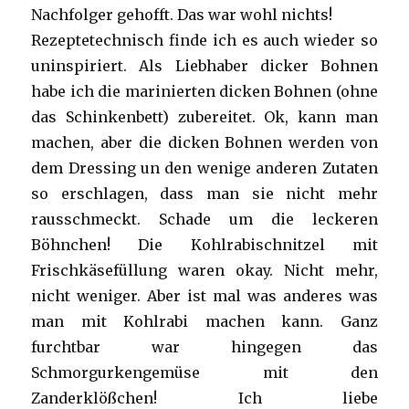
Nachfolger gehofft. Das war wohl nichts!
Rezeptetechnisch finde ich es auch wieder so
uninspiriert. Als Liebhaber dicker Bohnen
habe ich die marinierten dicken Bohnen (ohne
das Schinkenbett) zubereitet. Ok, kann man
machen, aber die dicken Bohnen werden von
dem Dressing un den wenige anderen Zutaten
so erschlagen, dass man sie nicht mehr
rausschmeckt. Schade um die leckeren
Böhnchen! Die Kohlrabischnitzel mit
Frischkäsefüllung waren okay. Nicht mehr,
nicht weniger. Aber ist mal was anderes was
man mit Kohlrabi machen kann. Ganz
furchtbar war hingegen das
Schmorgurkengemüse mit den
Zanderklößchen! Ich liebe