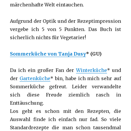
märchenhafte Welt eintauchen.
Aufgrund der Optik und der Rezeptimpression
vergebe ich 5 von 5 Punkten. Das Buch ist
sicherlich nichts für Vegetarier!
Sommerküche von Tanja Dusy
* (GU)
Da ich ein großer Fan der
Winterküche
* und
der
Gartenküche
* bin, habe ich mich sehr auf
Sommerküche gefreut. Leider verwandelte
sich diese Freude ziemlich rasch in
Enttäuschung.
Los geht es schon mit den Rezepten, die
Auswahl finde ich einfach nur fad. So viele
Standardrezepte die man schon tausendmal