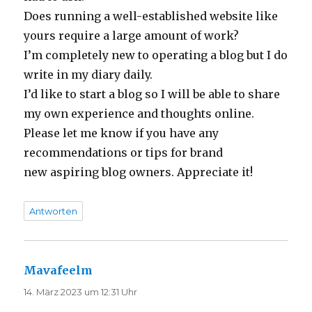
Does running a well-established website like
yours require a large amount of work?
I’m completely new to operating a blog but I do
write in my diary daily.
I’d like to start a blog so I will be able to share
my own experience and thoughts online.
Please let me know if you have any
recommendations or tips for brand
new aspiring blog owners. Appreciate it!
Antworten
Mavafeelm
sagt:
14. März 2023 um 12:31 Uhr