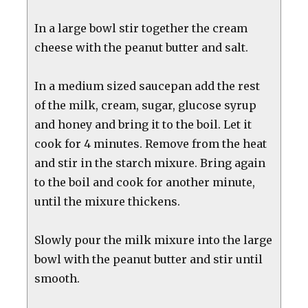
In a large bowl stir together the cream
cheese with the peanut butter and salt.
In a medium sized saucepan add the rest
of the milk, cream, sugar, glucose syrup
and honey and bring it to the boil. Let it
cook for 4 minutes. Remove from the heat
and stir in the starch mixure. Bring again
to the boil and cook for another minute,
until the mixure thickens.
Slowly pour the milk mixure into the large
bowl with the peanut butter and stir until
smooth.