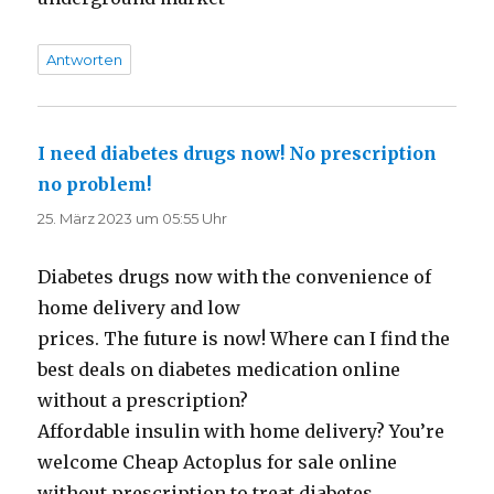
Antworten
I need diabetes drugs now! No prescription
no problem!
sagt:
25. März 2023 um 05:55 Uhr
Diabetes drugs now with the convenience of
home delivery and low
prices. The future is now! Where can I find the
best deals on diabetes medication online
without a prescription?
Affordable insulin with home delivery? You’re
welcome Cheap Actoplus for sale online
without prescription to treat diabetes