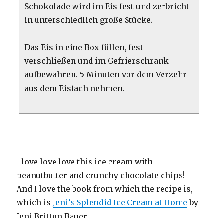
Schokolade wird im Eis fest und zerbricht
in unterschiedlich große Stücke.
Das Eis in eine Box füllen, fest
verschließen und im Gefrierschrank
aufbewahren. 5 Minuten vor dem Verzehr
aus dem Eisfach nehmen.
I love love love this ice cream with
peanutbutter and crunchy chocolate chips!
And I love the book from which the recipe is,
which is
Jeni’s Splendid Ice Cream at Home
by
Jeni Britton Bauer.