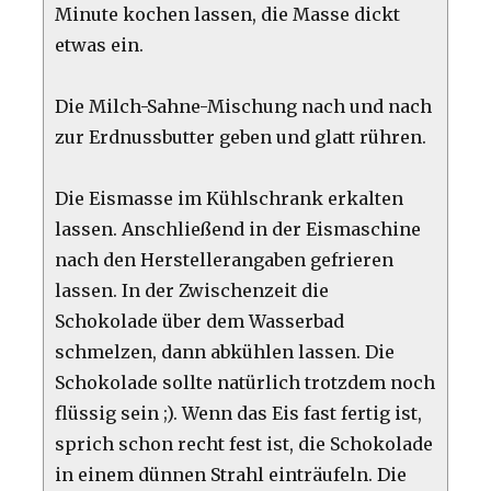
Minute kochen lassen, die Masse dickt
etwas ein.
Die Milch-Sahne-Mischung nach und nach
zur Erdnussbutter geben und glatt rühren.
Die Eismasse im Kühlschrank erkalten
lassen. Anschließend in der Eismaschine
nach den Herstellerangaben gefrieren
lassen. In der Zwischenzeit die
Schokolade über dem Wasserbad
schmelzen, dann abkühlen lassen. Die
Schokolade sollte natürlich trotzdem noch
flüssig sein ;). Wenn das Eis fast fertig ist,
sprich schon recht fest ist, die Schokolade
in einem dünnen Strahl einträufeln. Die