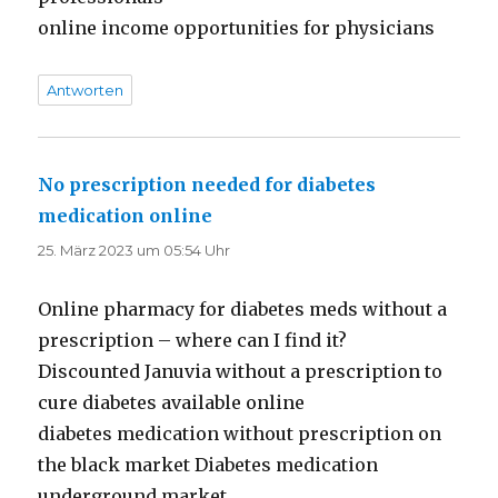
online income opportunities for physicians
Antworten
No prescription needed for diabetes
medication online
sagt:
25. März 2023 um 05:54 Uhr
Online pharmacy for diabetes meds without a
prescription – where can I find it?
Discounted Januvia without a prescription to
cure diabetes available online
diabetes medication without prescription on
the black market Diabetes medication
underground market