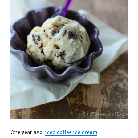
One year ago:
iced coffee ice cream