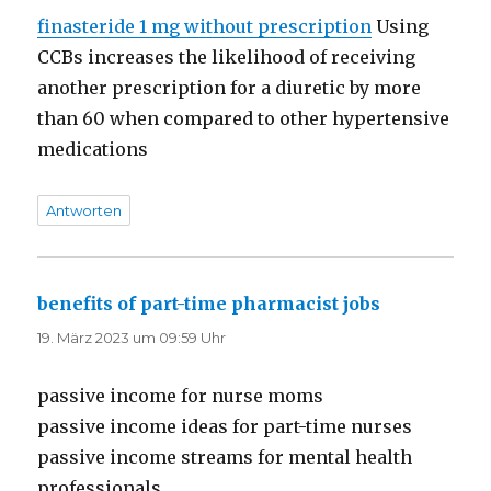
finasteride 1 mg without prescription
Using
CCBs increases the likelihood of receiving
another prescription for a diuretic by more
than 60 when compared to other hypertensive
medications
Antworten
benefits of part-time pharmacist jobs
sagt:
19. März 2023 um 09:59 Uhr
passive income for nurse moms
passive income ideas for part-time nurses
passive income streams for mental health
professionals