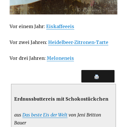
Vor einem Jahr:
Eiskaffeeeis
Vor zwei Jahren:
Heidelbeer-Zitronen-Tarte
Vor drei Jahren:
Meloneneis
Erdnussbuttereis mit Schokostückchen
aus
Das beste Eis der Welt
von Jeni Britton
Bauer