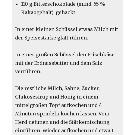
110 g Bitterschokolade (mind. 55 %
Kakaogehalt), gehackt
In einer kleinen Schüssel etwas Milch mit
der Speisestärke glatt rühren.
In einer großen Schüssel den Frischkäse
mit der Erdnussbutter und dem Salz
verrühren.
Die restliche Milch, Sahne, Zucker,
Glukosesirup und Honig in einem
mittelgroßen Topf aufkochen und 4
Minuten sprudeln kochen lassen. Vom
Herd nehmen und die Stärkemischung
einrühren. Wieder aufkochen und etwa 1