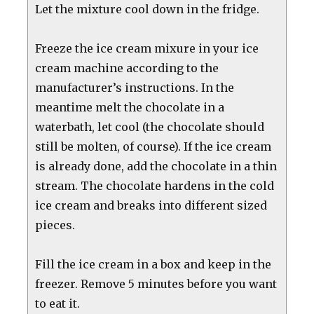
Let the mixture cool down in the fridge.
Freeze the ice cream mixure in your ice
cream machine according to the
manufacturer’s instructions. In the
meantime melt the chocolate in a
waterbath, let cool (the chocolate should
still be molten, of course). If the ice cream
is already done, add the chocolate in a thin
stream. The chocolate hardens in the cold
ice cream and breaks into different sized
pieces.
Fill the ice cream in a box and keep in the
freezer. Remove 5 minutes before you want
to eat it.