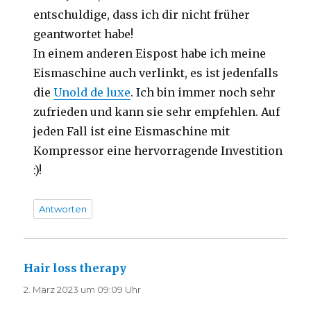
entschuldige, dass ich dir nicht früher
geantwortet habe!
In einem anderen Eispost habe ich meine
Eismaschine auch verlinkt, es ist jedenfalls
die
Unold de luxe
. Ich bin immer noch sehr
zufrieden und kann sie sehr empfehlen. Auf
jeden Fall ist eine Eismaschine mit
Kompressor eine hervorragende Investition
:)!
Antworten
Hair loss therapy
sagt:
2. März 2023 um 09:09 Uhr