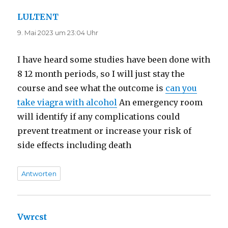
LULTENT
sagt:
9. Mai 2023 um 23:04 Uhr
I have heard some studies have been done with
8 12 month periods, so I will just stay the
course and see what the outcome is
can you
take viagra with alcohol
An emergency room
will identify if any complications could
prevent treatment or increase your risk of
side effects including death
Antworten
Vwrcst
sagt: