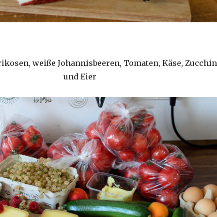
ikosen, weiße Johannisbeeren, Tomaten, Käse, Zucchin
und Eier