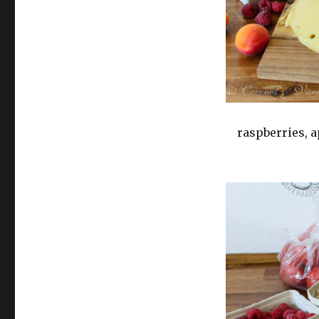
raspberries, a