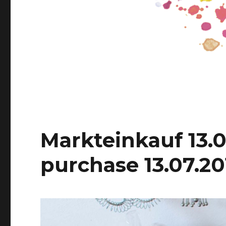
Markteinkauf 13.0
purchase 13.07.20