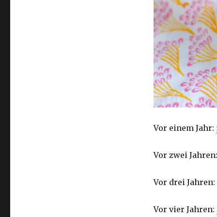
Vor einem Jahr:
Vor zwei Jahren
Vor drei Jahren:
Vor vier Jahren: