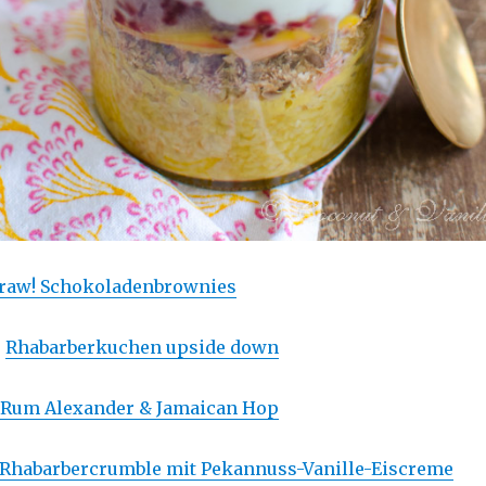
raw! Schokoladenbrownies
:
Rhabarberkuchen upside down
Rum Alexander & Jamaican Hop
Rhabarbercrumble mit Pekannuss-Vanille-Eiscreme