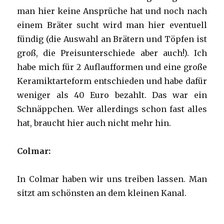
man hier keine Ansprüche hat und noch nach
einem Bräter sucht wird man hier eventuell
fündig (die Auswahl an Brätern und Töpfen ist
groß, die Preisunterschiede aber auch!). Ich
habe mich für 2 Auflaufformen und eine große
Keramiktarteform entschieden und habe dafür
weniger als 40 Euro bezahlt. Das war ein
Schnäppchen. Wer allerdings schon fast alles
hat, braucht hier auch nicht mehr hin.
Colmar:
In Colmar haben wir uns treiben lassen. Man
sitzt am schönsten an dem kleinen Kanal.