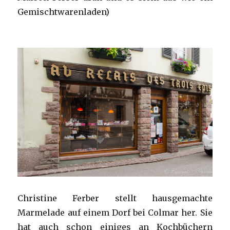
Gemischtwarenladen)
Christine Ferber stellt hausgemachte
Marmelade auf einem Dorf bei Colmar her. Sie
hat auch schon einiges an Kochbüchern