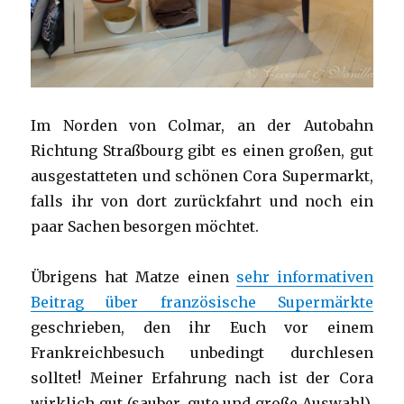
Im Norden von Colmar, an der Autobahn
Richtung Straßbourg gibt es einen großen, gut
ausgestatteten und schönen Cora Supermarkt,
falls ihr von dort zurückfahrt und noch ein
paar Sachen besorgen möchtet.
Übrigens hat Matze einen
sehr informativen
Beitrag über französische Supermärkte
geschrieben, den ihr Euch vor einem
Frankreichbesuch unbedingt durchlesen
solltet! Meiner Erfahrung nach ist der Cora
wirklich gut (sauber, gute und große Auswahl).