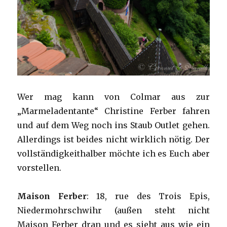
Wer mag kann von Colmar aus zur
„Marmeladentante“ Christine Ferber fahren
und auf dem Weg noch ins Staub Outlet gehen.
Allerdings ist beides nicht wirklich nötig. Der
vollständigkeithalber möchte ich es Euch aber
vorstellen.
Maison Ferber
: 18, rue des Trois Epis,
Niedermohrschwihr (außen steht nicht
Maison Ferber dran und es sieht aus wie ein