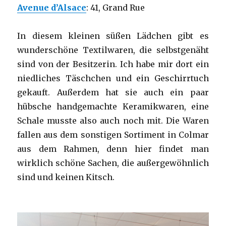
Avenue d’Alsace
: 41, Grand Rue
In diesem kleinen süßen Lädchen gibt es
wunderschöne Textilwaren, die selbstgenäht
sind von der Besitzerin. Ich habe mir dort ein
niedliches Täschchen und ein Geschirrtuch
gekauft. Außerdem hat sie auch ein paar
hübsche handgemachte Keramikwaren, eine
Schale musste also auch noch mit. Die Waren
fallen aus dem sonstigen Sortiment in Colmar
aus dem Rahmen, denn hier findet man
wirklich schöne Sachen, die außergewöhnlich
sind und keinen Kitsch.