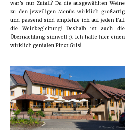
war’s nur Zufall? Da die ausgewählten Weine
zu den jeweiligen Menüs wirklich großartig
und passend sind empfehle ich auf jeden Fall
die Weinbegleitung! Deshalb ist auch die
Übernachtung sinnvoll ;). Ich hatte hier einen
wirklich genialen Pinot Gris!