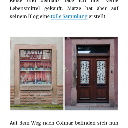
Reise und deshalb habe ich hier keine
Lebensmittel gekauft. Matze hat aber auf
seinem Blog eine
tolle Sammlung
erstellt.
Auf dem Weg nach Colmar befinden sich nun