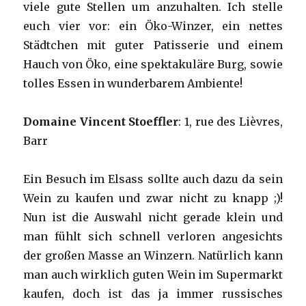
viele gute Stellen um anzuhalten. Ich stelle
euch vier vor: ein Öko-Winzer, ein nettes
Städtchen mit guter Patisserie und einem
Hauch von Öko, eine spektakuläre Burg, sowie
tolles Essen in wunderbarem Ambiente!
Domaine Vincent Stoeffler
: 1, rue des Lièvres,
Barr
Ein Besuch im Elsass sollte auch dazu da sein
Wein zu kaufen und zwar nicht zu knapp ;)!
Nun ist die Auswahl nicht gerade klein und
man fühlt sich schnell verloren angesichts
der großen Masse an Winzern. Natürlich kann
man auch wirklich guten Wein im Supermarkt
kaufen, doch ist das ja immer russisches