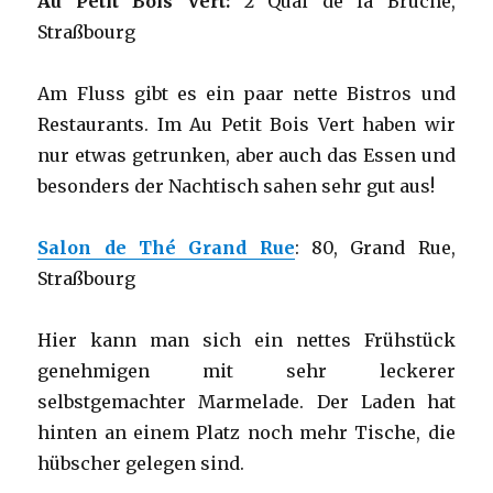
Au Petit Bois Vert:
2 Quai de la Bruche,
Straßbourg
Am Fluss gibt es ein paar nette Bistros und
Restaurants. Im Au Petit Bois Vert haben wir
nur etwas getrunken, aber auch das Essen und
besonders der Nachtisch sahen sehr gut aus!
Salon de Thé Grand Rue
: 80, Grand Rue,
Straßbourg
Hier kann man sich ein nettes Frühstück
genehmigen mit sehr leckerer
selbstgemachter Marmelade. Der Laden hat
hinten an einem Platz noch mehr Tische, die
hübscher gelegen sind.