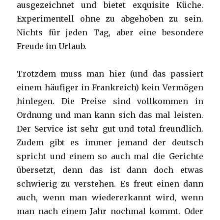
ausgezeichnet und bietet exquisite Küche.
Experimentell ohne zu abgehoben zu sein.
Nichts für jeden Tag, aber eine besondere
Freude im Urlaub.
Trotzdem muss man hier (und das passiert
einem häufiger in Frankreich) kein Vermögen
hinlegen. Die Preise sind vollkommen in
Ordnung und man kann sich das mal leisten.
Der Service ist sehr gut und total freundlich.
Zudem gibt es immer jemand der deutsch
spricht und einem so auch mal die Gerichte
übersetzt, denn das ist dann doch etwas
schwierig zu verstehen. Es freut einen dann
auch, wenn man wiedererkannt wird, wenn
man nach einem Jahr nochmal kommt. Oder