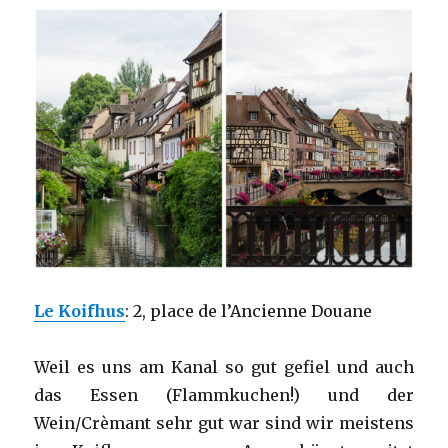
Le Koifhus
: 2, place de l’Ancienne Douane
Weil es uns am Kanal so gut gefiel und auch
das Essen (Flammkuchen!) und der
Wein/Crèmant sehr gut war sind wir meistens