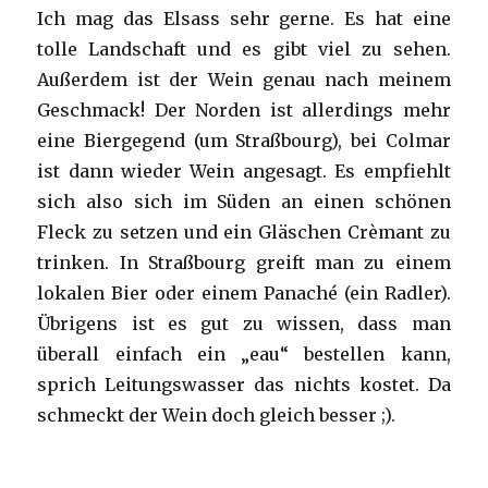
Ich mag das Elsass sehr gerne. Es hat eine
tolle Landschaft und es gibt viel zu sehen.
Außerdem ist der Wein genau nach meinem
Geschmack! Der Norden ist allerdings mehr
eine Biergegend (um Straßbourg), bei Colmar
ist dann wieder Wein angesagt. Es empfiehlt
sich also sich im Süden an einen schönen
Fleck zu setzen und ein Gläschen Crèmant zu
trinken. In Straßbourg greift man zu einem
lokalen Bier oder einem Panaché (ein Radler).
Übrigens ist es gut zu wissen, dass man
überall einfach ein „eau“ bestellen kann,
sprich Leitungswasser das nichts kostet. Da
schmeckt der Wein doch gleich besser ;).