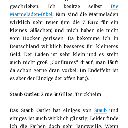
geschrieben. Ich besitze selbst
Die
Marmeladen-Bibel
. Nun sind die Marmeladen
wirklich sehr teuer (um die 7 Euro für ein
kleines Gläschen) und mich haben sie nicht
vom Hocker gerissen. Da bekomme ich in
Deutschland wirklich besseres für kleineres
Geld. Der Laden ist sehr klein und es steht
auch nicht groß „Confitures“ drauf, man läuft
da schon gerne dran vorbei. Im Endeffekt ist
es aber der Einzige der offen hat ;).
Staub Outlet
: 2 rue St Gilles, Turckheim
Das Staub Outlet hat einiges von
Staub
und
einiges ist auch wirklich günstig. Leider finde
ich die Farben doch sehr langweilig. Wenn