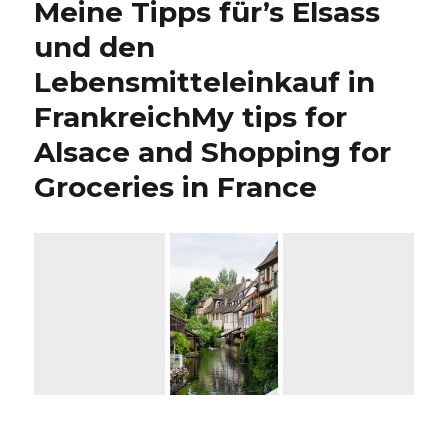
Meine Tipps für’s Elsass
und den
Lebensmitteleinkauf in
Frankreich
My tips for
Alsace and Shopping for
Groceries in France