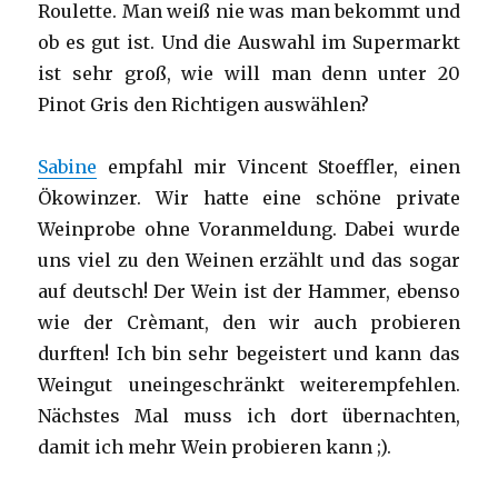
Roulette. Man weiß nie was man bekommt und
ob es gut ist. Und die Auswahl im Supermarkt
ist sehr groß, wie will man denn unter 20
Pinot Gris den Richtigen auswählen?
Sabine
empfahl mir Vincent Stoeffler, einen
Ökowinzer. Wir hatte eine schöne private
Weinprobe ohne Voranmeldung. Dabei wurde
uns viel zu den Weinen erzählt und das sogar
auf deutsch! Der Wein ist der Hammer, ebenso
wie der Crèmant, den wir auch probieren
durften! Ich bin sehr begeistert und kann das
Weingut uneingeschränkt weiterempfehlen.
Nächstes Mal muss ich dort übernachten,
damit ich mehr Wein probieren kann ;).