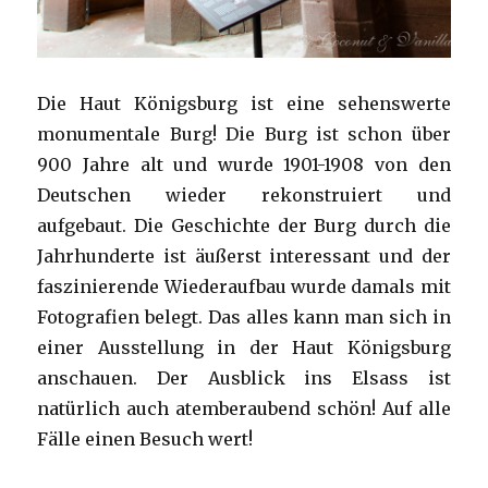
Die Haut Königsburg ist eine sehenswerte
monumentale Burg! Die Burg ist schon über
900 Jahre alt und wurde 1901-1908 von den
Deutschen wieder rekonstruiert und
aufgebaut. Die Geschichte der Burg durch die
Jahrhunderte ist äußerst interessant und der
faszinierende Wiederaufbau wurde damals mit
Fotografien belegt. Das alles kann man sich in
einer Ausstellung in der Haut Königsburg
anschauen. Der Ausblick ins Elsass ist
natürlich auch atemberaubend schön! Auf alle
Fälle einen Besuch wert!