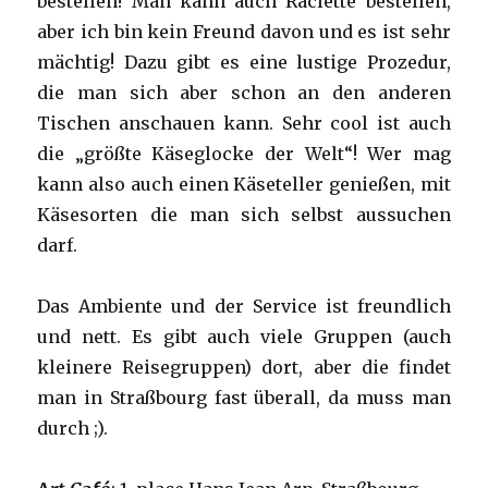
bestellen! Man kann auch Raclette bestellen,
aber ich bin kein Freund davon und es ist sehr
mächtig! Dazu gibt es eine lustige Prozedur,
die man sich aber schon an den anderen
Tischen anschauen kann. Sehr cool ist auch
die „größte Käseglocke der Welt“! Wer mag
kann also auch einen Käseteller genießen, mit
Käsesorten die man sich selbst aussuchen
darf.
Das Ambiente und der Service ist freundlich
und nett. Es gibt auch viele Gruppen (auch
kleinere Reisegruppen) dort, aber die findet
man in Straßbourg fast überall, da muss man
durch ;).