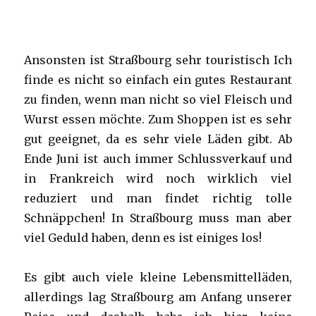
Ansonsten ist Straßbourg sehr touristisch Ich
finde es nicht so einfach ein gutes Restaurant
zu finden, wenn man nicht so viel Fleisch und
Wurst essen möchte. Zum Shoppen ist es sehr
gut geeignet, da es sehr viele Läden gibt. Ab
Ende Juni ist auch immer Schlussverkauf und
in Frankreich wird noch wirklich viel
reduziert und man findet richtig tolle
Schnäppchen! In Straßbourg muss man aber
viel Geduld haben, denn es ist einiges los!
Es gibt auch viele kleine Lebensmittelläden,
allerdings lag Straßbourg am Anfang unserer