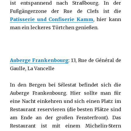
ist entspannend nach Straßbourg. In der
Fußgängerzone der Rue de Clefs ist die
Patisserie und Confiserie Kamm
, hier kann
man ein leckeres Törtchen genießen.
Auberge Frankenbourg
: 13, Rue de Général de
Gaulle, La Vancelle
In den Bergen bei Sélestat befindet sich die
Auberge Frankenbourg. Hier sollte man für
eine Nacht einkehren und sich einen Platz im
Restaurant reservieren (die besten Plätze sind
am Ende an der großen Fensterfront). Das
Restaurant ist mit einem Michelin-Stern