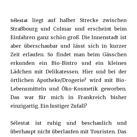
liegt auf halber Strecke zwischen
Sélestat
Straßbourg und Colmar und erscheint beim
Einfahren ganz schön groß. Die Innenstadt ist
aber überschaubar und lässt sich in kurzer
Zeit erlaufen. So findet man beim Gässchen
erkunden ein Bio-Bistro und ein kleines
Lädchen mit Delikatessen. Hier und bei der
örtlichen Apotheke/Drogerie? wird mit Bio-
Lebensmitteln und Öko-Kosmetik geworben.
Das war für mich in Frankreich bisher
einzigartig. Ein lustiger Zufall?
Sélestat ist ruhig und beschaulich und
überhaupt nicht überlaufen mit Touristen. Das