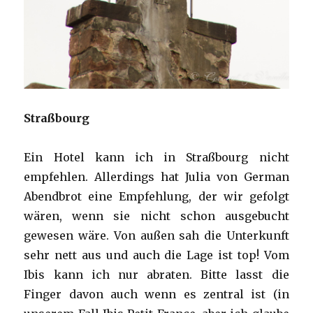
Straßbourg
Ein Hotel kann ich in Straßbourg nicht
empfehlen. Allerdings hat Julia von German
Abendbrot eine Empfehlung, der wir gefolgt
wären, wenn sie nicht schon ausgebucht
gewesen wäre. Von außen sah die Unterkunft
sehr nett aus und auch die Lage ist top! Vom
Ibis kann ich nur abraten. Bitte lasst die
Finger davon auch wenn es zentral ist (in