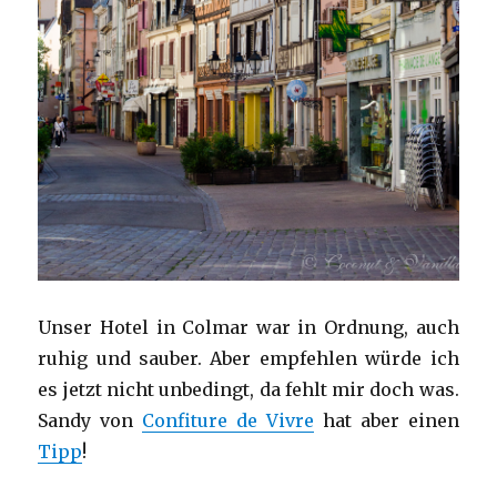
Unser Hotel in Colmar war in Ordnung, auch
ruhig und sauber. Aber empfehlen würde ich
es jetzt nicht unbedingt, da fehlt mir doch was.
Sandy von
Confiture de Vivre
hat aber einen
Tipp
!