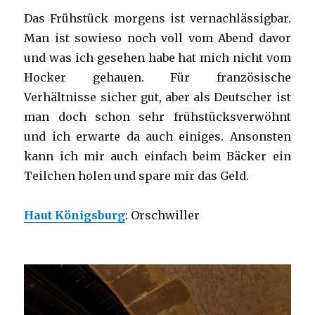
Das Frühstück morgens ist vernachlässigbar.
Man ist sowieso noch voll vom Abend davor
und was ich gesehen habe hat mich nicht vom
Hocker gehauen. Für französische
Verhältnisse sicher gut, aber als Deutscher ist
man doch schon sehr frühstücksverwöhnt
und ich erwarte da auch einiges. Ansonsten
kann ich mir auch einfach beim Bäcker ein
Teilchen holen und spare mir das Geld.
Haut Königsburg
: Orschwiller