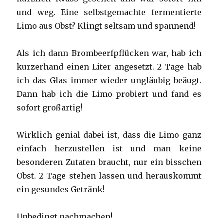
und weg. Eine selbstgemachte fermentierte
Limo aus Obst? Klingt seltsam und spannend!
Als ich dann Brombeerfpflücken war, hab ich
kurzerhand einen Liter angesetzt. 2 Tage hab
ich das Glas immer wieder ungläubig beäugt.
Dann hab ich die Limo probiert und fand es
sofort großartig!
Wirklich genial dabei ist, dass die Limo ganz
einfach herzustellen ist und man keine
besonderen Zutaten braucht, nur ein bisschen
Obst. 2 Tage stehen lassen und herauskommt
ein gesundes Getränk!
Unbedingt nachmachen!