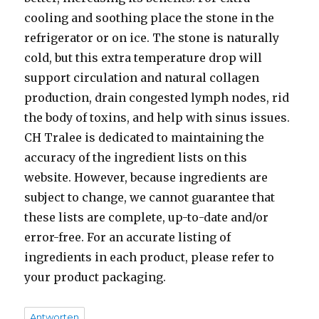
cooling and soothing place the stone in the
refrigerator or on ice. The stone is naturally
cold, but this extra temperature drop will
support circulation and natural collagen
production, drain congested lymph nodes, rid
the body of toxins, and help with sinus issues.
CH Tralee is dedicated to maintaining the
accuracy of the ingredient lists on this
website. However, because ingredients are
subject to change, we cannot guarantee that
these lists are complete, up-to-date and/or
error-free. For an accurate listing of
ingredients in each product, please refer to
your product packaging.
Antworten