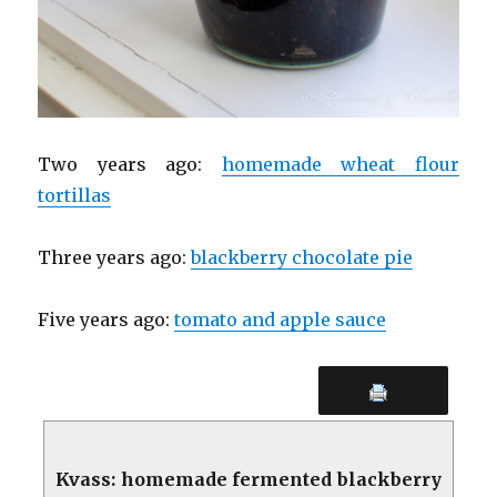
Two years ago:
homemade wheat flour
tortillas
Three years ago:
blackberry chocolate pie
Five years ago:
tomato and apple sauce
Kvass: homemade fermented blackberry