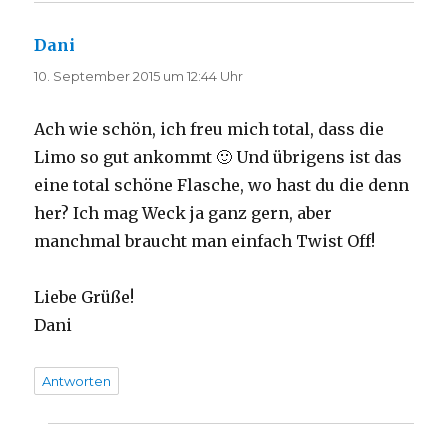
Dani
sagt:
10. September 2015 um 12:44 Uhr
Ach wie schön, ich freu mich total, dass die
Limo so gut ankommt 🙂 Und übrigens ist das
eine total schöne Flasche, wo hast du die denn
her? Ich mag Weck ja ganz gern, aber
manchmal braucht man einfach Twist Off!
Liebe Grüße!
Dani
Antworten