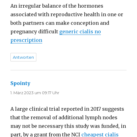
An irregular balance of the hormones
associated with reproductive health in one or
both partners can make conception and
pregnancy difficult
generic cialis no
prescription
Antworten
Spointy
sagt:
1. März 2023 um 09:17 Uhr
A large clinical trial reported in 2017 suggests
that the removal of additional lymph nodes
may not be necessary this study was funded, in
part, by a grant from the NCI
cheapest cialis