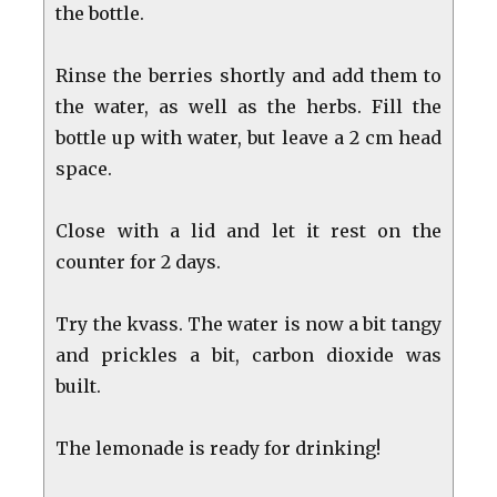
the bottle.
Rinse the berries shortly and add them to
the water, as well as the herbs. Fill the
bottle up with water, but leave a 2 cm head
space.
Close with a lid and let it rest on the
counter for 2 days.
Try the kvass. The water is now a bit tangy
and prickles a bit, carbon dioxide was
built.
The lemonade is ready for drinking!