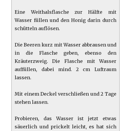
Eine Weithalsflasche zur Hälfte mit
Wasser füllen und den Honig darin durch
schütteln auflösen.
Die Beeren kurz mit Wasser abbrausen und
in die Flasche geben, ebenso den
Kräuterzweig. Die Flasche mit Wasser
auffüllen, dabei mind. 2 cm Luftraum
lassen.
Mit einem Deckel verschließen und 2 Tage
stehen lassen.
Probieren, das Wasser ist jetzt etwas
säuerlich und prickelt leicht, es hat sich