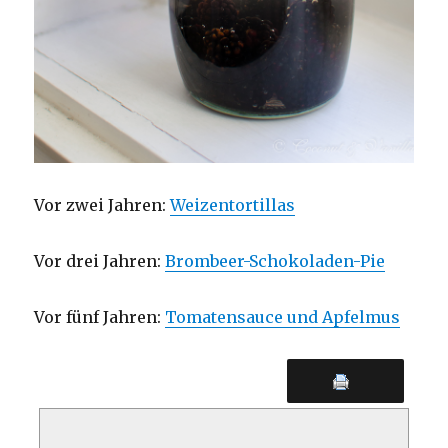
Vor zwei Jahren:
Weizentortillas
Vor drei Jahren:
Brombeer-Schokoladen-Pie
Vor fünf Jahren:
Tomatensauce und Apfelmus