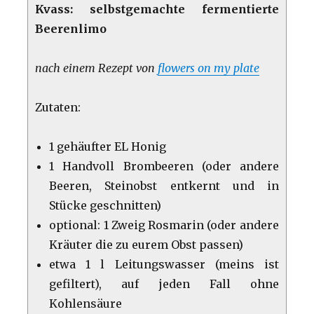
Kvass: selbstgemachte fermentierte
Beerenlimo
nach einem Rezept von
flowers on my plate
Zutaten:
1 gehäufter EL Honig
1 Handvoll Brombeeren (oder andere
Beeren, Steinobst entkernt und in
Stücke geschnitten)
optional: 1 Zweig Rosmarin (oder andere
Kräuter die zu eurem Obst passen)
etwa 1 l Leitungswasser (meins ist
gefiltert), auf jeden Fall ohne
Kohlensäure