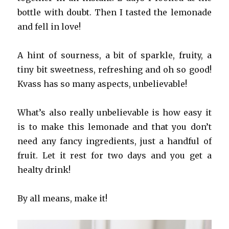
bottle with doubt. Then I tasted the lemonade
and fell in love!
A hint of sourness, a bit of sparkle, fruity, a
tiny bit sweetness, refreshing and oh so good!
Kvass has so many aspects, unbelievable!
What’s also really unbelievable is how easy it
is to make this lemonade and that you don’t
need any fancy ingredients, just a handful of
fruit. Let it rest for two days and you get a
healty drink!
By all means, make it!