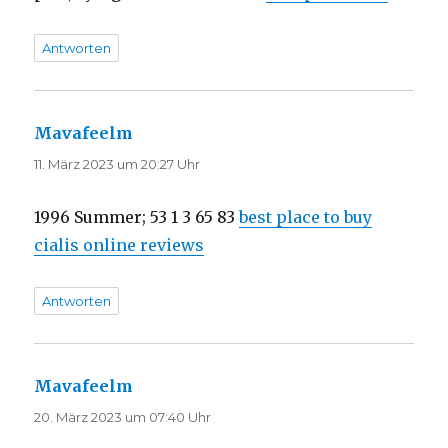
Antworten
Mavafeelm
sagt:
11. März 2023 um 20:27 Uhr
1996 Summer; 53 1 3 65 83
best place to buy
cialis online reviews
Antworten
Mavafeelm
sagt:
20. März 2023 um 07:40 Uhr