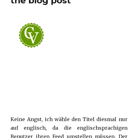
the blog post
Keine Angst, ich wähle den Titel diesmal nur
auf englisch, da die englischsprachigen
Benutzer ihren Feed umstellen müssen. Der