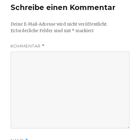
Schreibe einen Kommentar
Deine E-Mail-Adresse wird nicht veröffentlicht.
Erforderliche Felder sind mit
*
markiert
KOMMENTAR
*