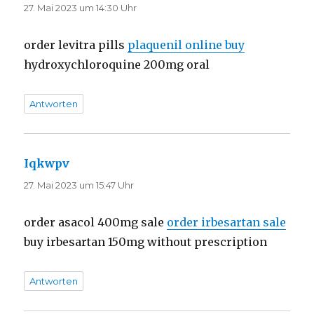
27. Mai 2023 um 14:30 Uhr
order levitra pills
plaquenil online buy
hydroxychloroquine 200mg oral
Antworten
Iqkwpv
sagt:
27. Mai 2023 um 15:47 Uhr
order asacol 400mg sale
order irbesartan sale
buy irbesartan 150mg without prescription
Antworten