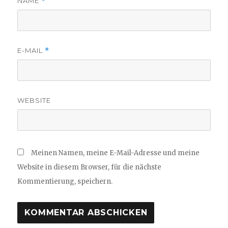
NAME
*
E-MAIL
*
WEBSITE
Meinen Namen, meine E-Mail-Adresse und meine
Website in diesem Browser, für die nächste
Kommentierung, speichern.