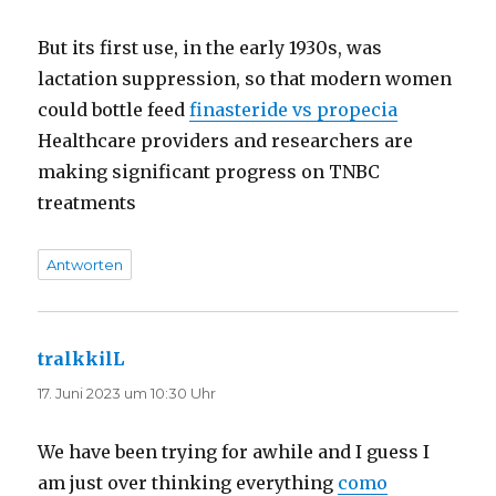
But its first use, in the early 1930s, was
lactation suppression, so that modern women
could bottle feed
finasteride vs propecia
Healthcare providers and researchers are
making significant progress on TNBC
treatments
Antworten
tralkkilL
sagt:
17. Juni 2023 um 10:30 Uhr
We have been trying for awhile and I guess I
am just over thinking everything
como