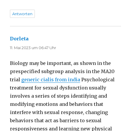
Antworten
Dorleta
sagt:
11. Mai 2023 um 06:47 Uhr
Biology may be important, as shown in the
prespecified subgroup analysis in the MA20
trial
generic cialis from india
Psychological
treatment for sexual dysfunction usually
involves a series of steps identifying and
modifying emotions and behaviors that
interfere with sexual response, changing
behaviors that act as barriers to sexual
responsiveness and learning new physical