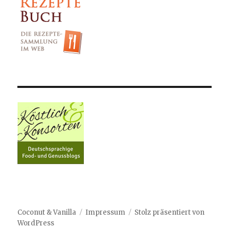
Coconut & Vanilla
Impressum
Stolz präsentiert von
WordPress