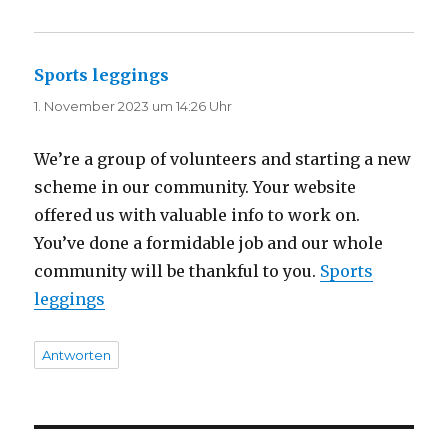
Sports leggings
sagt:
1. November 2023 um 14:26 Uhr
We’re a group of volunteers and starting a new
scheme in our community. Your website
offered us with valuable info to work on.
You’ve done a formidable job and our whole
community will be thankful to you.
Sports
leggings
Antworten