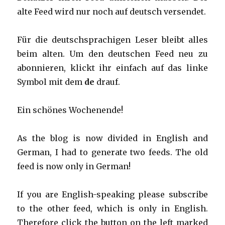
alte Feed wird nur noch auf deutsch versendet.
Für die deutschsprachigen Leser bleibt alles
beim alten. Um den deutschen Feed neu zu
abonnieren, klickt ihr einfach auf das linke
Symbol mit dem
de
drauf.
Ein schönes Wochenende!
As the blog is now divided in English and
German, I had to generate two feeds. The old
feed is now only in German!
If you are English-speaking please subscribe
to the other feed, which is only in English.
Therefore click the button on the left marked