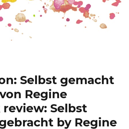
on: Selbst gemacht
 von Regine
review: Selbst
gebracht by Regine