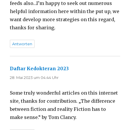
feeds also…I’m happy to seek out numerous
helpful information here within the put up, we
want develop more strategies on this regard,
thanks for sharing.
Antworten
Daftar Kedokteran 2023
sagt:
28. Mai 2023 um 04:44 Uhr
Some truly wonderful articles on this internet
site, thanks for contribution. „The difference
between fiction and reality Fiction has to
make sense.“ by Tom Clancy.