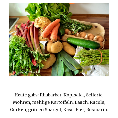
Heute gabs: Rhabarber, Kopfsalat, Sellerie,
Möhren, mehlige Kartoffeln, Lauch, Rucola,
Gurken, grünen Spargel, Käse, Eier, Rosmarin.