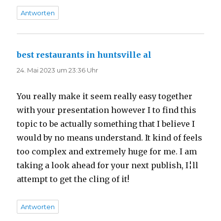
Antworten
best restaurants in huntsville al
sagt:
24. Mai 2023 um 23:36 Uhr
You really make it seem really easy together
with your presentation however I to find this
topic to be actually something that I believe I
would by no means understand. It kind of feels
too complex and extremely huge for me. I am
taking a look ahead for your next publish, I¦ll
attempt to get the cling of it!
Antworten