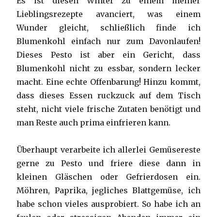
Es ist diesen Winter zu einem meiner
Lieblingsrezepte avanciert, was einem
Wunder gleicht, schließlich finde ich
Blumenkohl einfach nur zum Davonlaufen!
Dieses Pesto ist aber ein Gericht, dass
Blumenkohl nicht zu essbar, sondern lecker
macht. Eine echte Offenbarung! Hinzu kommt,
dass dieses Essen ruckzuck auf dem Tisch
steht, nicht viele frische Zutaten benötigt und
man Reste auch prima einfrieren kann.
Überhaupt verarbeite ich allerlei Gemüsereste
gerne zu Pesto und friere diese dann in
kleinen Gläschen oder Gefrierdosen ein.
Möhren, Paprika, jegliches Blattgemüse, ich
habe schon vieles ausprobiert. So habe ich an