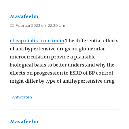
Mavafeelm
sagt:
22. Februar 2023 um 22:30 Uhr
cheap cialis from india
The differential effects
of antihypertensive drugs on glomerular
microcirculation provide a plausible
biological basis to better understand why the
effects on progression to ESRD of BP control
might differ by type of antihypertensive drug
Antworten
Mavafeelm
sagt: