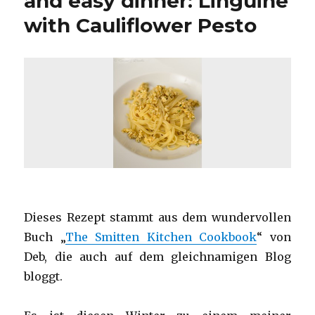
and easy dinner: Linguine
with Cauliflower Pesto
Dieses Rezept stammt aus dem wundervollen
Buch „
The Smitten Kitchen Cookbook
“ von
Deb, die auch auf dem gleichnamigen Blog
bloggt.