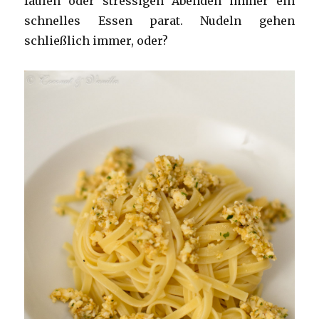
faulen oder stressigen Abenden immer ein
schnelles Essen parat. Nudeln gehen
schließlich immer, oder?