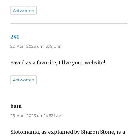
Antworten
241
sagt:
22. April 2023 um 13:19 Uhr
Saved as a favorite, I llve your website!
Antworten
bum
sagt:
25. April 2023 um 14:52 Uhr
Slotomania, as explained by Sharon Stone, is a