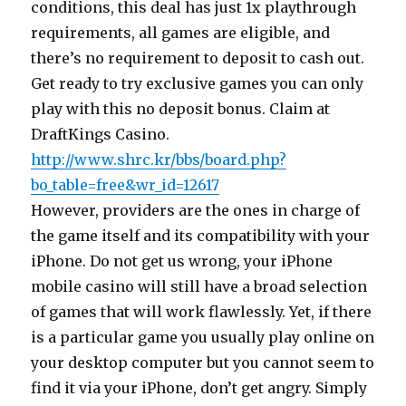
conditions, this deal has just 1x playthrough
requirements, all games are eligible, and
there’s no requirement to deposit to cash out.
Get ready to try exclusive games you can only
play with this no deposit bonus. Claim at
DraftKings Casino.
http://www.shrc.kr/bbs/board.php?
bo_table=free&wr_id=12617
However, providers are the ones in charge of
the game itself and its compatibility with your
iPhone. Do not get us wrong, your iPhone
mobile casino will still have a broad selection
of games that will work flawlessly. Yet, if there
is a particular game you usually play online on
your desktop computer but you cannot seem to
find it via your iPhone, don’t get angry. Simply