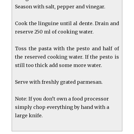
Season with salt, pepper and vinegar.
Cook the linguine until al dente. Drain and
reserve 250 ml of cooking water.
Toss the pasta with the pesto and half of
the reserved cooking water. If the pesto is
still too thick add some more water.
Serve with freshly grated parmesan.
Note: If you don’t own a food processor
simply chop everything by hand with a
large knife.