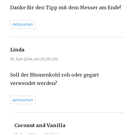
Danke für den Tipp mit dem Messer am Ende!
Antworten
Linda
sagt:
16. Juni 2014 um 20:29 Uhr
Soll der Blumenkohl roh oder gegart
verwendet werden?
Antworten
Coconut and Vanilla
sagt: