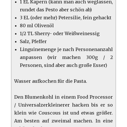
1 EL Kapern (kann man auch weglassen,
rundet das Pesto aber schön ab)
3 EL (oder mehr) Petersilie, fein gehackt
80 ml Olivenöl
1/2 TL Sherry- oder Weißweinessig
Salz, Pfeffer
Linguinemenge je nach Personenanzahl
anpassen (wir machen 300g / 2
Personen, sind aber auch große Esser)
Wasser aufkochen für die Pasta.
Den Blumenkohl in einem Food Processor
/ Universalzerkleinerer hacken bis er so
klein wie Couscous ist und etwas größer.
Am besten auf zweimal machen. In eine