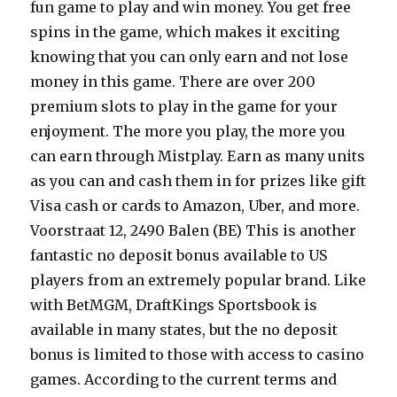
fun game to play and win money. You get free
spins in the game, which makes it exciting
knowing that you can only earn and not lose
money in this game. There are over 200
premium slots to play in the game for your
enjoyment. The more you play, the more you
can earn through Mistplay. Earn as many units
as you can and cash them in for prizes like gift
Visa cash or cards to Amazon, Uber, and more.
Voorstraat 12, 2490 Balen (BE) This is another
fantastic no deposit bonus available to US
players from an extremely popular brand. Like
with BetMGM, DraftKings Sportsbook is
available in many states, but the no deposit
bonus is limited to those with access to casino
games. According to the current terms and