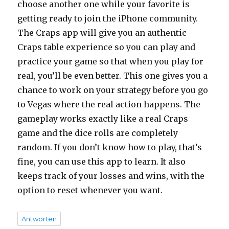
choose another one while your favorite is
getting ready to join the iPhone community.
The Craps app will give you an authentic
Craps table experience so you can play and
practice your game so that when you play for
real, you’ll be even better. This one gives you a
chance to work on your strategy before you go
to Vegas where the real action happens. The
gameplay works exactly like a real Craps
game and the dice rolls are completely
random. If you don’t know how to play, that’s
fine, you can use this app to learn. It also
keeps track of your losses and wins, with the
option to reset whenever you want.
Antworten