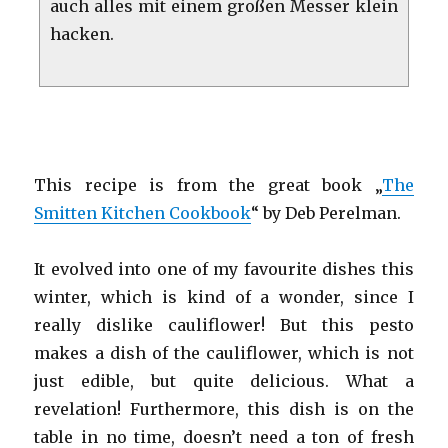
auch alles mit einem großen Messer klein
hacken.
This recipe is from the great book „
The
Smitten Kitchen Cookbook
“ by Deb Perelman.
It evolved into one of my favourite dishes this
winter, which is kind of a wonder, since I
really dislike cauliflower! But this pesto
makes a dish of the cauliflower, which is not
just edible, but quite delicious. What a
revelation! Furthermore, this dish is on the
table in no time, doesn’t need a ton of fresh