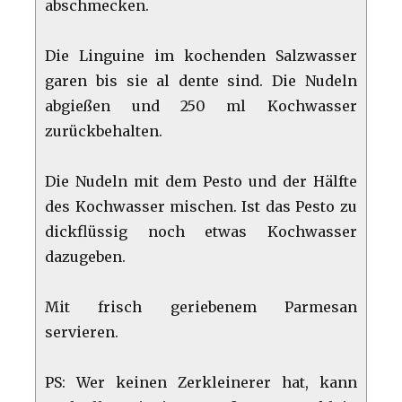
abschmecken.
Die Linguine im kochenden Salzwasser
garen bis sie al dente sind. Die Nudeln
abgießen und 250 ml Kochwasser
zurückbehalten.
Die Nudeln mit dem Pesto und der Hälfte
des Kochwasser mischen. Ist das Pesto zu
dickflüssig noch etwas Kochwasser
dazugeben.
Mit frisch geriebenem Parmesan
servieren.
PS: Wer keinen Zerkleinerer hat, kann