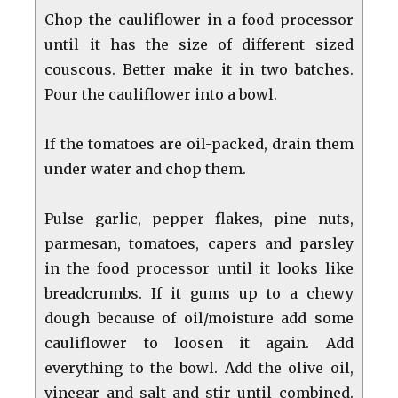
Chop the cauliflower in a food processor
until it has the size of different sized
couscous. Better make it in two batches.
Pour the cauliflower into a bowl.
If the tomatoes are oil-packed, drain them
under water and chop them.
Pulse garlic, pepper flakes, pine nuts,
parmesan, tomatoes, capers and parsley
in the food processor until it looks like
breadcrumbs. If it gums up to a chewy
dough because of oil/moisture add some
cauliflower to loosen it again. Add
everything to the bowl. Add the olive oil,
vinegar and salt and stir until combined.