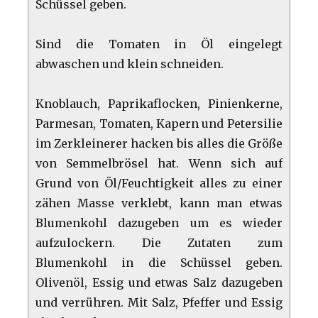
Schüssel geben.
Sind die Tomaten in Öl eingelegt
abwaschen und klein schneiden.
Knoblauch, Paprikaflocken, Pinienkerne,
Parmesan, Tomaten, Kapern und Petersilie
im Zerkleinerer hacken bis alles die Größe
von Semmelbrösel hat. Wenn sich auf
Grund von Öl/Feuchtigkeit alles zu einer
zähen Masse verklebt, kann man etwas
Blumenkohl dazugeben um es wieder
aufzulockern. Die Zutaten zum
Blumenkohl in die Schüssel geben.
Olivenöl, Essig und etwas Salz dazugeben
und verrühren. Mit Salz, Pfeffer und Essig