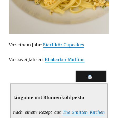
Vor einem Jahr:
Eierlikör Cupcakes
Vor zwei Jahren:
Rhabarber Muffins
Linguine mit Blumenkohlpesto
nach einem Rezept aus
The Smitten Kitchen