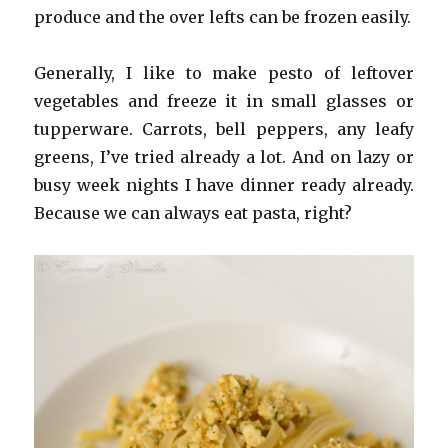
produce and the over lefts can be frozen easily.
Generally, I like to make pesto of leftover
vegetables and freeze it in small glasses or
tupperware. Carrots, bell peppers, any leafy
greens, I’ve tried already a lot. And on lazy or
busy week nights I have dinner ready already.
Because we can always eat pasta, right?