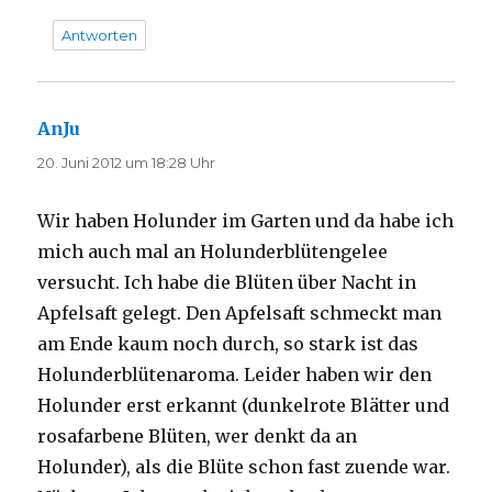
Antworten
AnJu
sagt:
20. Juni 2012 um 18:28 Uhr
Wir haben Holunder im Garten und da habe ich
mich auch mal an Holunderblütengelee
versucht. Ich habe die Blüten über Nacht in
Apfelsaft gelegt. Den Apfelsaft schmeckt man
am Ende kaum noch durch, so stark ist das
Holunderblütenaroma. Leider haben wir den
Holunder erst erkannt (dunkelrote Blätter und
rosafarbene Blüten, wer denkt da an
Holunder), als die Blüte schon fast zuende war.