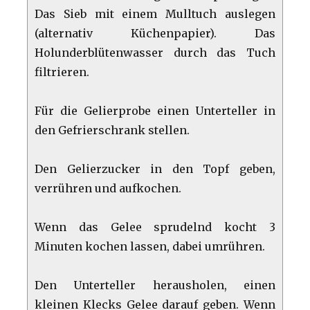
Das Sieb mit einem Mulltuch auslegen
(alternativ Küchenpapier). Das
Holunderblütenwasser durch das Tuch
filtrieren.
Für die Gelierprobe einen Unterteller in
den Gefrierschrank stellen.
Den Gelierzucker in den Topf geben,
verrühren und aufkochen.
Wenn das Gelee sprudelnd kocht 3
Minuten kochen lassen, dabei umrühren.
Den Unterteller herausholen, einen
kleinen Klecks Gelee darauf geben. Wenn