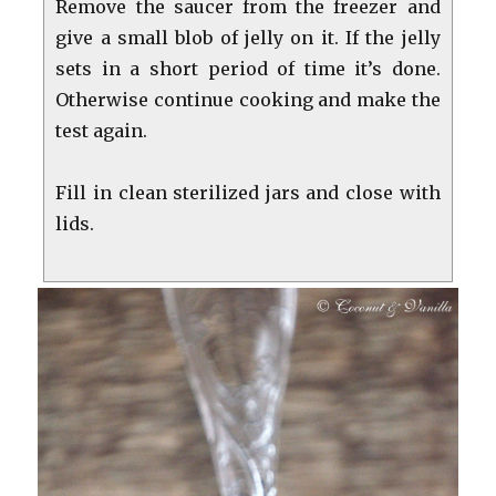
Remove the saucer from the freezer and
give a small blob of jelly on it. If the jelly
sets in a short period of time it’s done.
Otherwise continue cooking and make the
test again.
Fill in clean sterilized jars and close with
lids.