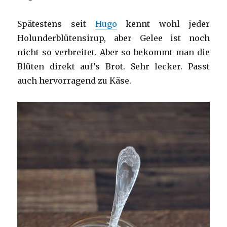
Spätestens seit
Hugo
kennt wohl jeder
Holunderblütensirup, aber Gelee ist noch
nicht so verbreitet. Aber so bekommt man die
Blüten direkt auf’s Brot. Sehr lecker. Passt
auch hervorragend zu Käse.