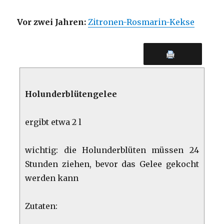
Vor zwei Jahren:
Zitronen-Rosmarin-Kekse
Holunderblütengelee
ergibt etwa 2 l
wichtig: die Holunderblüten müssen 24
Stunden ziehen, bevor das Gelee gekocht
werden kann
Zutaten: