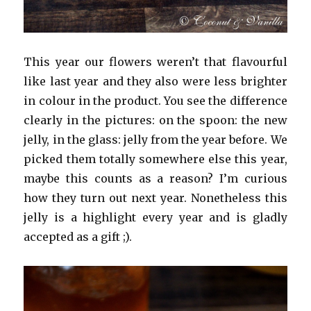
This year our flowers weren’t that flavourful
like last year and they also were less brighter
in colour in the product. You see the difference
clearly in the pictures: on the spoon: the new
jelly, in the glass: jelly from the year before. We
picked them totally somewhere else this year,
maybe this counts as a reason? I’m curious
how they turn out next year. Nonetheless this
jelly is a highlight every year and is gladly
accepted as a gift ;).