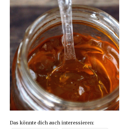
Das könnte dich auch interessieren: