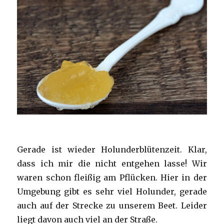
Gerade ist wieder Holunderblütenzeit. Klar,
dass ich mir die nicht entgehen lasse! Wir
waren schon fleißig am Pflücken. Hier in der
Umgebung gibt es sehr viel Holunder, gerade
auch auf der Strecke zu unserem Beet. Leider
liegt davon auch viel an der Straße.