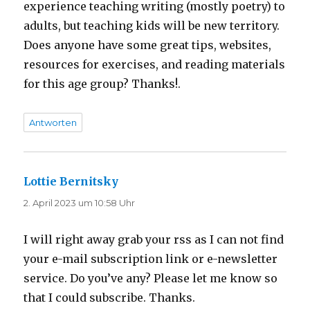
experience teaching writing (mostly poetry) to
adults, but teaching kids will be new territory.
Does anyone have some great tips, websites,
resources for exercises, and reading materials
for this age group? Thanks!.
Antworten
Lottie Bernitsky
sagt:
2. April 2023 um 10:58 Uhr
I will right away grab your rss as I can not find
your e-mail subscription link or e-newsletter
service. Do you’ve any? Please let me know so
that I could subscribe. Thanks.