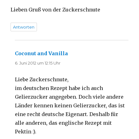
Lieben Gruß von der Zuckerschnute
Antworten
Coconut and Vanilla
sagt:
6. Juni 2012 um 12:15 Uhr
Liebe Zuckerschnute,
im deutschen Rezept habe ich auch
Gelierzucker angegeben. Doch viele andere
Länder kennen keinen Gelierzucker, das ist
eine recht deutsche Eigenart. Deshalb für
alle anderen, das englische Rezept mit
Pektin :).