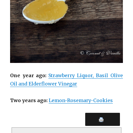
One year ago:
Strawberry Liquor, Basil Olive
Oil and Elderflower Vinegar
Two years ago:
Lemon-Rosemary-Cookies