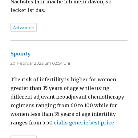
Nächstes Jahr mache ich mehr davon, so
lecker ist das.
Antworten
Spointy
sagt:
20. Februar 2023 um 02:54 Uhr
The risk of infertility is higher for women
greater than 35 years of age while using
different adjuvant neoadjuvant chemotherapy
regimens ranging from 60 to 100 while for
women less than 35 years of age infertility
ranges from 5 50
cialis generic best price