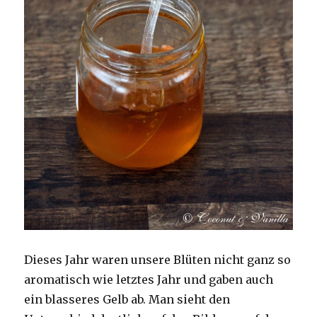
Dieses Jahr waren unsere Blüten nicht ganz so
aromatisch wie letztes Jahr und gaben auch
ein blasseres Gelb ab. Man sieht den