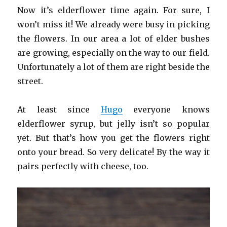
Now it’s elderflower time again. For sure, I
won’t miss it! We already were busy in picking
the flowers. In our area a lot of elder bushes
are growing, especially on the way to our field.
Unfortunately a lot of them are right beside the
street.
At least since
Hugo
everyone knows
elderflower syrup, but jelly isn’t so popular
yet. But that’s how you get the flowers right
onto your bread. So very delicate! By the way it
pairs perfectly with cheese, too.