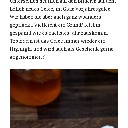
Unterschied deutlich auf den Bildern: auf dem
Löffel: neues Gelee, im Glas: Vorjahresgelee.
Wir haben sie aber auch ganz woanders
gepflückt. Vielleicht ein Grund? Ich bin
gespannt wie es nächstes Jahr rauskommt.
Trotzdem ist das Gelee immer wieder ein
Highlight und wird auch als Geschenk gerne
angenommen ;).