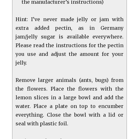
the manufacturer’s instructions)
Hint: I’ve never made jelly or jam with
extra added pectin, as in Germany
jam/jelly sugar is available everywhere.
Please read the instructions for the pectin
you use and adjust the amount for your
jelly.
Remove larger animals (ants, bugs) from
the flowers. Place the flowers with the
lemon slices in a large bowl and add the
water. Place a plate on top to encumber
everything. Close the bowl with a lid or
seal with plastic foil.