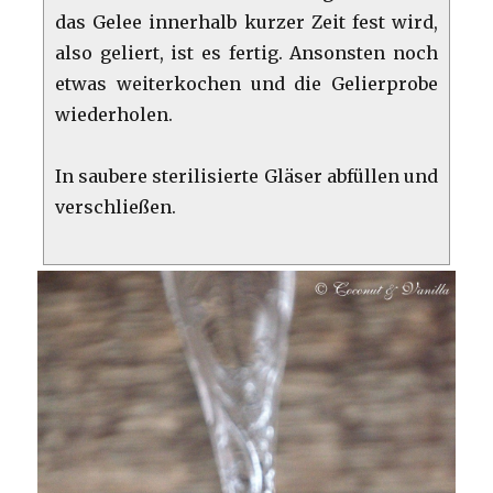
das Gelee innerhalb kurzer Zeit fest wird,
also geliert, ist es fertig. Ansonsten noch
etwas weiterkochen und die Gelierprobe
wiederholen.
In saubere sterilisierte Gläser abfüllen und
verschließen.