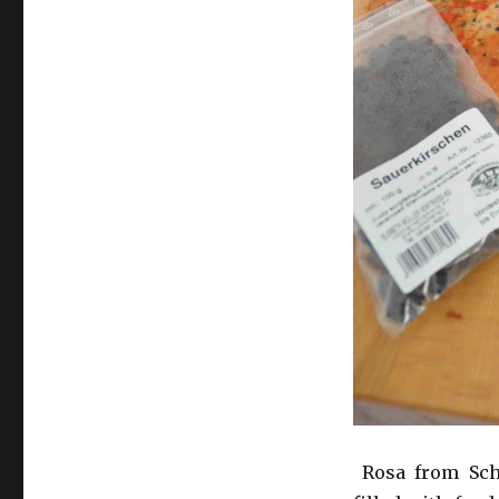
Rosa from Sch