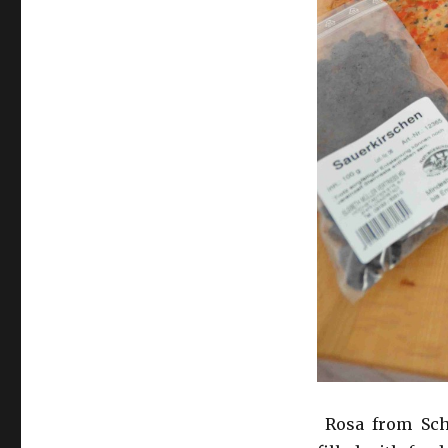
Rosa from Sch