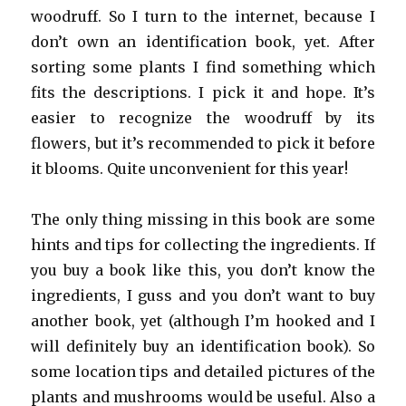
woodruff. So I turn to the internet, because I
don’t own an identification book, yet. After
sorting some plants I find something which
fits the descriptions. I pick it and hope. It’s
easier to recognize the woodruff by its
flowers, but it’s recommended to pick it before
it blooms. Quite unconvenient for this year!
The only thing missing in this book are some
hints and tips for collecting the ingredients. If
you buy a book like this, you don’t know the
ingredients, I guss and you don’t want to buy
another book, yet (although I’m hooked and I
will definitely buy an identification book). So
some location tips and detailed pictures of the
plants and mushrooms would be useful. Also a