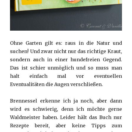
Ohne Garten gilt es: raus in die Natur und
suchen! Und zwar nicht nur das richtige Kraut,
sondern auch in einer hundefreien Gegend.
Das ist schier unmöglich und so muss man
halt einfach mal vor eventuellen
Eventualitäten die Augen verschließen.
Brennessel erkenne ich ja noch, aber dann
wird es schwierig, denn ich möchte gerne
Waldmeister haben. Leider hält das Buch nur
Rezepte bereit, aber keine Tipps zum