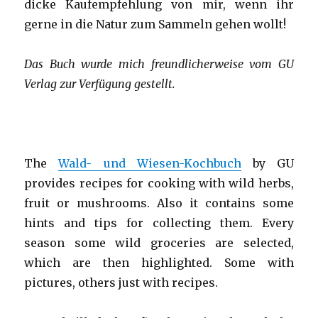
dicke Kaufempfehlung von mir, wenn ihr
gerne in die Natur zum Sammeln gehen wollt!
Das Buch wurde mich freundlicherweise vom GU
Verlag zur Verfügung gestellt.
The
Wald- und Wiesen-Kochbuch
by GU
provides recipes for cooking with wild herbs,
fruit or mushrooms. Also it contains some
hints and tips for collecting them. Every
season some wild groceries are selected,
which are then highlighted. Some with
pictures, others just with recipes.