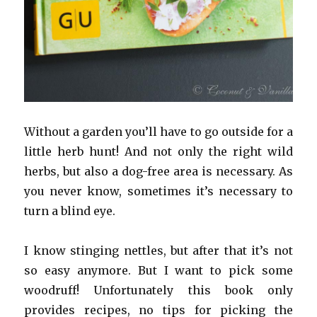
Without a garden you’ll have to go outside for a
little herb hunt! And not only the right wild
herbs, but also a dog-free area is necessary. As
you never know, sometimes it’s necessary to
turn a blind eye.
I know stinging nettles, but after that it’s not
so easy anymore. But I want to pick some
woodruff! Unfortunately this book only
provides recipes, no tips for picking the