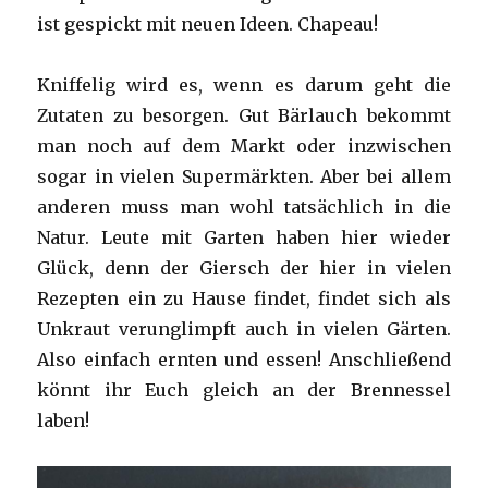
ist gespickt mit neuen Ideen. Chapeau!
Kniffelig wird es, wenn es darum geht die
Zutaten zu besorgen. Gut Bärlauch bekommt
man noch auf dem Markt oder inzwischen
sogar in vielen Supermärkten. Aber bei allem
anderen muss man wohl tatsächlich in die
Natur. Leute mit Garten haben hier wieder
Glück, denn der Giersch der hier in vielen
Rezepten ein zu Hause findet, findet sich als
Unkraut verunglimpft auch in vielen Gärten.
Also einfach ernten und essen! Anschließend
könnt ihr Euch gleich an der Brennessel
laben!