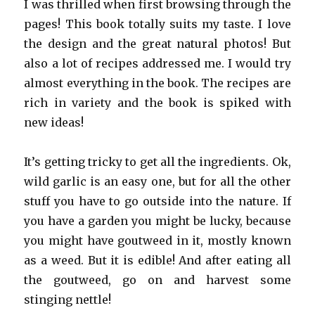
I was thrilled when first browsing through the
pages! This book totally suits my taste. I love
the design and the great natural photos! But
also a lot of recipes addressed me. I would try
almost everything in the book. The recipes are
rich in variety and the book is spiked with
new ideas!
It’s getting tricky to get all the ingredients. Ok,
wild garlic is an easy one, but for all the other
stuff you have to go outside into the nature. If
you have a garden you might be lucky, because
you might have goutweed in it, mostly known
as a weed. But it is edible! And after eating all
the goutweed, go on and harvest some
stinging nettle!