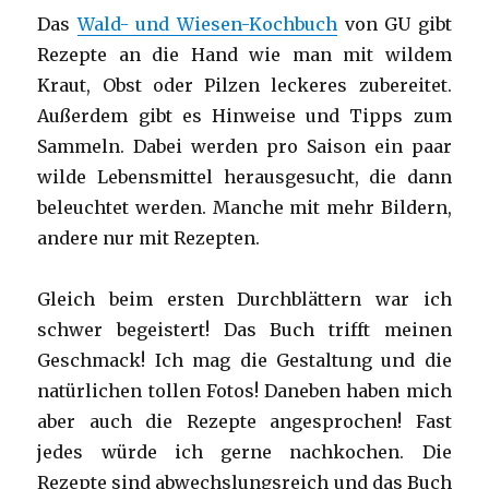
Das
Wald- und Wiesen-Kochbuch
von GU gibt
Rezepte an die Hand wie man mit wildem
Kraut, Obst oder Pilzen leckeres zubereitet.
Außerdem gibt es Hinweise und Tipps zum
Sammeln. Dabei werden pro Saison ein paar
wilde Lebensmittel herausgesucht, die dann
beleuchtet werden. Manche mit mehr Bildern,
andere nur mit Rezepten.
Gleich beim ersten Durchblättern war ich
schwer begeistert! Das Buch trifft meinen
Geschmack! Ich mag die Gestaltung und die
natürlichen tollen Fotos! Daneben haben mich
aber auch die Rezepte angesprochen! Fast
jedes würde ich gerne nachkochen. Die
Rezepte sind abwechslungsreich und das Buch