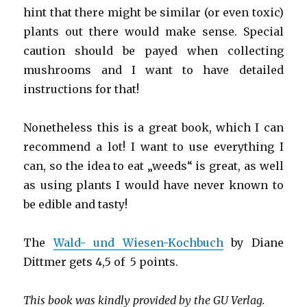
hint that there might be similar (or even toxic)
plants out there would make sense. Special
caution should be payed when collecting
mushrooms and I want to have detailed
instructions for that!
Nonetheless this is a great book, which I can
recommend a lot! I want to use everything I
can, so the idea to eat „weeds“ is great, as well
as using plants I would have never known to
be edible and tasty!
The
Wald- und Wiesen-Kochbuch
by Diane
Dittmer gets 4,5 of 5 points.
This book was kindly provided by the GU Verlag.