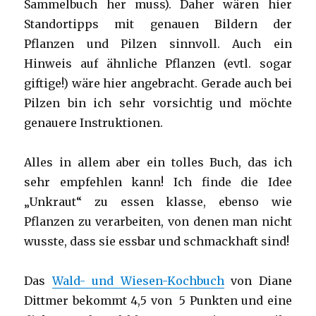
Sammelbuch her muss). Daher wären hier
Standortipps mit genauen Bildern der
Pflanzen und Pilzen sinnvoll. Auch ein
Hinweis auf ähnliche Pflanzen (evtl. sogar
giftige!) wäre hier angebracht. Gerade auch bei
Pilzen bin ich sehr vorsichtig und möchte
genauere Instruktionen.
Alles in allem aber ein tolles Buch, das ich
sehr empfehlen kann! Ich finde die Idee
„Unkraut“ zu essen klasse, ebenso wie
Pflanzen zu verarbeiten, von denen man nicht
wusste, dass sie essbar und schmackhaft sind!
Das
Wald- und Wiesen-Kochbuch
von Diane
Dittmer bekommt 4,5 von 5 Punkten und eine