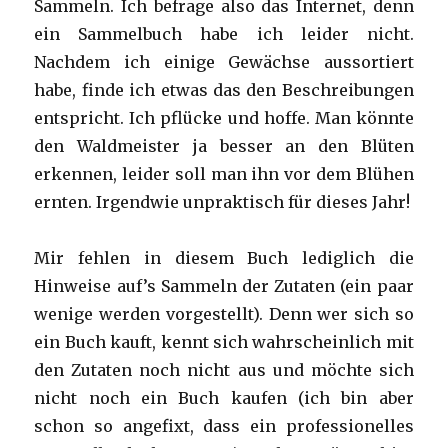
Sammeln. Ich befrage also das Internet, denn
ein Sammelbuch habe ich leider nicht.
Nachdem ich einige Gewächse aussortiert
habe, finde ich etwas das den Beschreibungen
entspricht. Ich pflücke und hoffe. Man könnte
den Waldmeister ja besser an den Blüten
erkennen, leider soll man ihn vor dem Blühen
ernten. Irgendwie unpraktisch für dieses Jahr!
Mir fehlen in diesem Buch lediglich die
Hinweise auf’s Sammeln der Zutaten (ein paar
wenige werden vorgestellt). Denn wer sich so
ein Buch kauft, kennt sich wahrscheinlich mit
den Zutaten noch nicht aus und möchte sich
nicht noch ein Buch kaufen (ich bin aber
schon so angefixt, dass ein professionelles