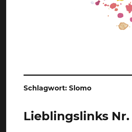
Schlagwort:
Slomo
Lieblingslinks Nr.