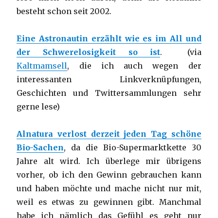
besteht schon seit 2002.
Eine Astronautin erzählt wie es im All und
der Schwerelosigkeit so ist
. (via
Kaltmamsell
, die ich auch wegen der
interessanten Linkverknüpfungen,
Geschichten und Twittersammlungen sehr
gerne lese)
Alnatura verlost derzeit jeden Tag schöne
Bio-Sachen
, da die Bio-Supermarktkette 30
Jahre alt wird. Ich überlege mir übrigens
vorher, ob ich den Gewinn gebrauchen kann
und haben möchte und mache nicht nur mit,
weil es etwas zu gewinnen gibt. Manchmal
habe ich nämlich das Gefühl es geht nur