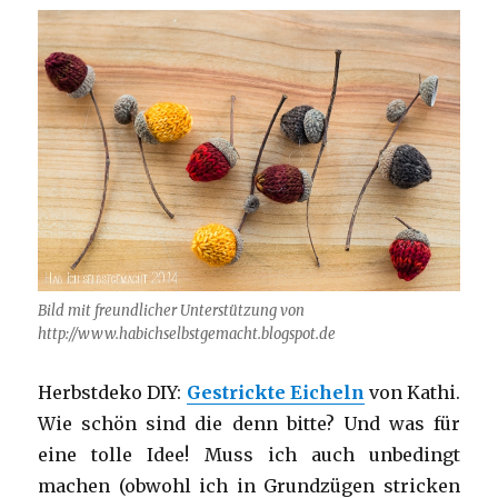
Bild mit freundlicher Unterstützung von
http://www.habichselbstgemacht.blogspot.de
Herbstdeko DIY:
Gestrickte Eicheln
von Kathi.
Wie schön sind die denn bitte? Und was für
eine tolle Idee! Muss ich auch unbedingt
machen (obwohl ich in Grundzügen stricken