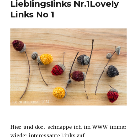
Lieblingslinks Nr.1
Lovely
Links No 1
Hier und dort schnappe ich im WWW immer
wieder interessante Links auf.