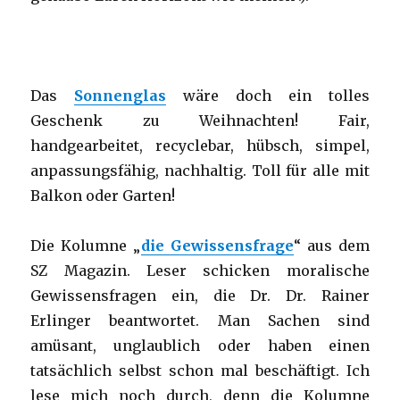
Das
Sonnenglas
wäre doch ein tolles
Geschenk zu Weihnachten! Fair,
handgearbeitet, recyclebar, hübsch, simpel,
anpassungsfähig, nachhaltig. Toll für alle mit
Balkon oder Garten!
Die Kolumne „
die Gewissensfrage
“ aus dem
SZ Magazin. Leser schicken moralische
Gewissensfragen ein, die Dr. Dr. Rainer
Erlinger beantwortet. Man Sachen sind
amüsant, unglaublich oder haben einen
tatsächlich selbst schon mal beschäftigt. Ich
lese mich noch durch, denn die Kolumne