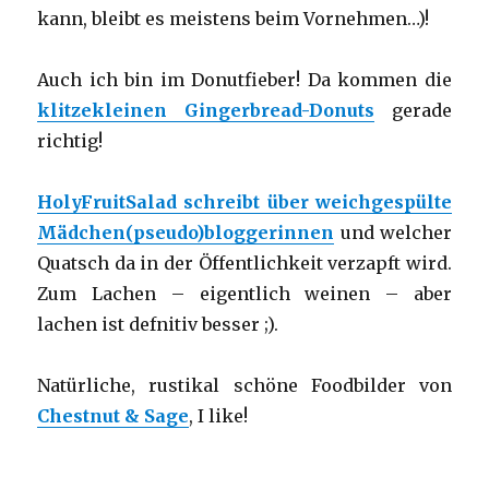
kann, bleibt es meistens beim Vornehmen…)!
Auch ich bin im Donutfieber! Da kommen die
klitzekleinen Gingerbread-Donuts
gerade
richtig!
HolyFruitSalad schreibt über weichgespülte
Mädchen(pseudo)bloggerinnen
und welcher
Quatsch da in der Öffentlichkeit verzapft wird.
Zum Lachen – eigentlich weinen – aber
lachen ist defnitiv besser ;).
Natürliche, rustikal schöne Foodbilder von
Chestnut & Sage
, I like!