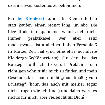
darum etwas kostenlos zu bekommen.
Bei
der Kleiderei
könnt ihr Kleider leihen
statt kaufen, einen Monat lang, im Abo. Die
Idee finde ich spannend, wenn auch nicht
immer praktikabel. Wer aber sehr
modebewusst ist und einen hohen Verschleiß
in kurzer Zeit hat (und eine eher normierte
Kleidergröße/Körperform) für den ist das
Konzept toll! Ich habe oft Probleme den
richtigen Schnitt für mich zu finden und mein
Geschmack ist auch nicht „modelmäßig vom
Laufsteg“ (kann das auch mit meiner Figur
nicht tragen wie ich finde) und daher wäre es
nichts für mich, aber vielleicht für Dich?!