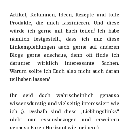
Artikel, Kolumnen, Ideen, Rezepte und tolle
Produkte, die mich faszinieren. Und diese
würde ich gerne mit Euch teilen! Ich habe
nämlich festgestellt, dass ich mir diese
Linkempfehlungen auch gerne auf anderen
Blogs gerne anschaue, denn oft finde ich
darunter wirklich interessante Sachen.
Warum sollte ich Euch also nicht auch daran
teilhaben lassen?
Ihr seid doch wahrscheinlich genauso
wissensdurstig und vielseitig interessiert wie
ich ;). Deshalb sind diese „Lieblingslinks“
nicht nur essensbezogen und erweitern
genauso Euren Horizont wie meinen :).