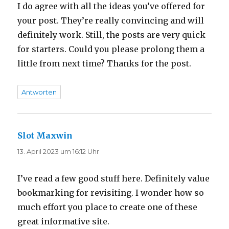
I do agree with all the ideas you’ve offered for
your post. They’re really convincing and will
definitely work. Still, the posts are very quick
for starters. Could you please prolong them a
little from next time? Thanks for the post.
Antworten
Slot Maxwin
sagt:
13. April 2023 um 16:12 Uhr
I’ve read a few good stuff here. Definitely value
bookmarking for revisiting. I wonder how so
much effort you place to create one of these
great informative site.