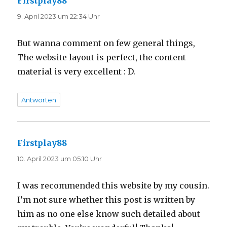
Firstplay88
sagt:
9. April 2023 um 22:34 Uhr
But wanna comment on few general things,
The website layout is perfect, the content
material is very excellent : D.
Antworten
Firstplay88
sagt:
10. April 2023 um 05:10 Uhr
I was recommended this website by my cousin.
I’m not sure whether this post is written by
him as no one else know such detailed about