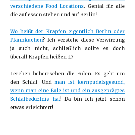
verschiedene Food Locations
. Genial für alle
die auf essen stehen und auf Berlin!
Wo heißt der Krapfen eigentlich Berlin oder
Pfannkuchen
? Ich verstehe diese Verwirrung
ja auch nicht, schließlich sollte es doch
überall Krapfen heißen :D.
Lerchen beherrschen die Eulen. Es geht um
den Schlaf! Und
man ist kernpudelsgesund,
wenn man eine Eule ist und ein ausgeprägtes
Schlafbedürfnis hat
! Da bin ich jetzt schon
etwas erleichtert!