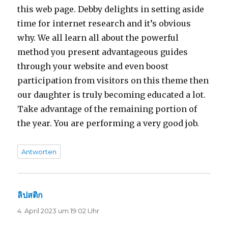
this web page. Debby delights in setting aside
time for internet research and it’s obvious
why. We all learn all about the powerful
method you present advantageous guides
through your website and even boost
participation from visitors on this theme then
our daughter is truly becoming educated a lot.
Take advantage of the remaining portion of
the year. You are performing a very good job.
Antworten
ลิปสติก
sagt:
4. April 2023 um 19:02 Uhr