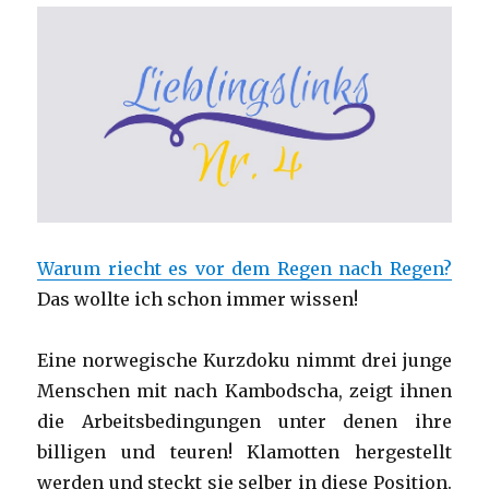
Warum riecht es vor dem Regen nach Regen?
Das wollte ich schon immer wissen!
Eine norwegische Kurzdoku nimmt drei junge
Menschen mit nach Kambodscha, zeigt ihnen
die Arbeitsbedingungen unter denen ihre
billigen und teuren! Klamotten hergestellt
werden und steckt sie selber in diese Position.