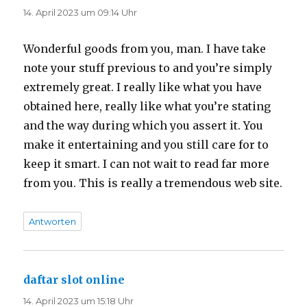
14. April 2023 um 09:14 Uhr
Wonderful goods from you, man. I have take
note your stuff previous to and you’re simply
extremely great. I really like what you have
obtained here, really like what you’re stating
and the way during which you assert it. You
make it entertaining and you still care for to
keep it smart. I can not wait to read far more
from you. This is really a tremendous web site.
Antworten
daftar slot online
sagt:
14. April 2023 um 15:18 Uhr