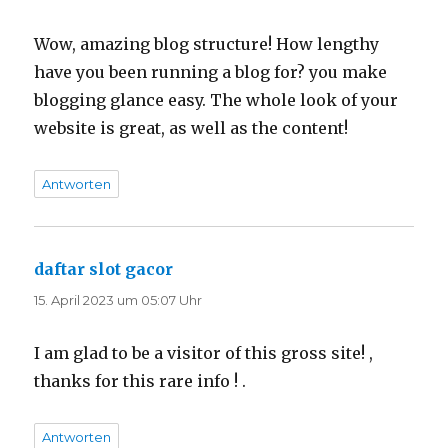
Wow, amazing blog structure! How lengthy
have you been running a blog for? you make
blogging glance easy. The whole look of your
website is great, as well as the content!
Antworten
daftar slot gacor
sagt:
15. April 2023 um 05:07 Uhr
I am glad to be a visitor of this gross site! ,
thanks for this rare info ! .
Antworten