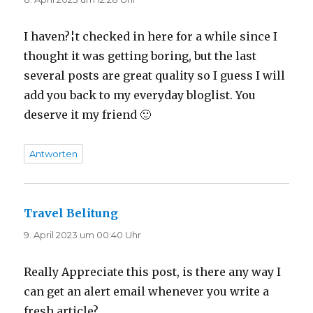
I haven?¦t checked in here for a while since I
thought it was getting boring, but the last
several posts are great quality so I guess I will
add you back to my everyday bloglist. You
deserve it my friend 🙂
Antworten
Travel Belitung
sagt:
9. April 2023 um 00:40 Uhr
Really Appreciate this post, is there any way I
can get an alert email whenever you write a
fresh article?