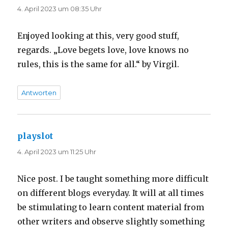
4. April 2023 um 08:35 Uhr
Enjoyed looking at this, very good stuff,
regards. „Love begets love, love knows no
rules, this is the same for all.“ by Virgil.
Antworten
playslot
sagt:
4. April 2023 um 11:25 Uhr
Nice post. I be taught something more difficult
on different blogs everyday. It will at all times
be stimulating to learn content material from
other writers and observe slightly something