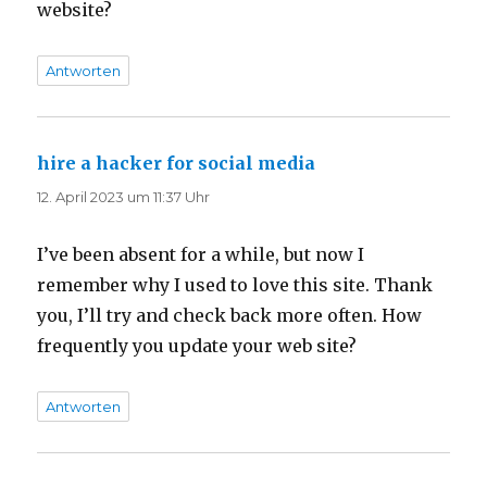
website?
Antworten
hire a hacker for social media
sagt:
12. April 2023 um 11:37 Uhr
I’ve been absent for a while, but now I
remember why I used to love this site. Thank
you, I’ll try and check back more often. How
frequently you update your web site?
Antworten