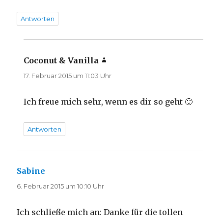
Antworten
Coconut & Vanilla
sagt:
17. Februar 2015 um 11:03 Uhr
Ich freue mich sehr, wenn es dir so geht 🙂
Antworten
Sabine
sagt:
6. Februar 2015 um 10:10 Uhr
Ich schließe mich an: Danke für die tollen