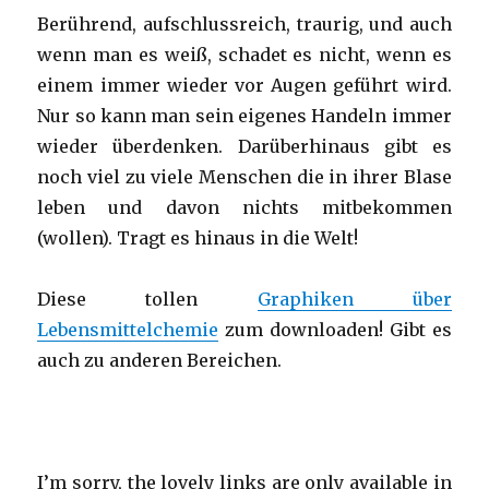
Berührend, aufschlussreich, traurig, und auch
wenn man es weiß, schadet es nicht, wenn es
einem immer wieder vor Augen geführt wird.
Nur so kann man sein eigenes Handeln immer
wieder überdenken. Darüberhinaus gibt es
noch viel zu viele Menschen die in ihrer Blase
leben und davon nichts mitbekommen
(wollen). Tragt es hinaus in die Welt!
Diese tollen
Graphiken über
Lebensmittelchemie
zum downloaden! Gibt es
auch zu anderen Bereichen.
I’m sorry, the lovely links are only available in