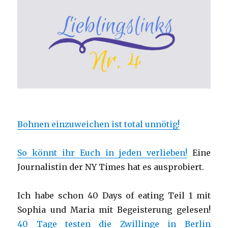
Bohnen einzuweichen ist total unnötig!
So könnt ihr Euch in jeden verlieben!
Eine
Journalistin der NY Times hat es ausprobiert.
Ich habe schon 40 Days of eating Teil 1 mit
Sophia und Maria mit Begeisterung gelesen!
40 Tage testen die Zwillinge in Berlin