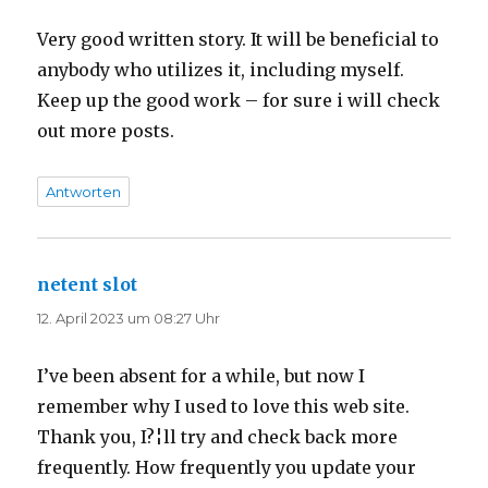
Very good written story. It will be beneficial to
anybody who utilizes it, including myself.
Keep up the good work – for sure i will check
out more posts.
Antworten
netent slot
sagt:
12. April 2023 um 08:27 Uhr
I’ve been absent for a while, but now I
remember why I used to love this web site.
Thank you, I?¦ll try and check back more
frequently. How frequently you update your