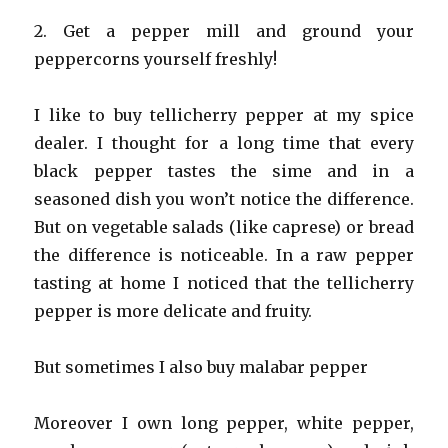
2. Get a pepper mill and ground your
peppercorns yourself freshly!
I like to buy tellicherry pepper at my spice
dealer. I thought for a long time that every
black pepper tastes the sime and in a
seasoned dish you won’t notice the difference.
But on vegetable salads (like caprese) or bread
the difference is noticeable. In a raw pepper
tasting at home I noticed that the tellicherry
pepper is more delicate and fruity.
But sometimes I also buy malabar pepper
Moreover I own long pepper, white pepper,