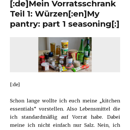
[:de]Mein Vorratsschrank
Teil 1: Würzen[:en]My
pantry: part 1 seasoning[:]
[:de]
Schon lange wollte ich euch meine „kitchen
essentials“ vorstellen. Also Lebensmittel die
ich standardmäßig auf Vorrat habe. Dabei
meine ich nicht einfach nur Salz. Nein, ich