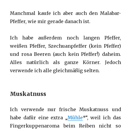
Manchmal kaufe ich aber auch den Malabar-
Pfeffer, wie mir gerade danach ist.
Ich habe außerdem noch langen Pfeffer,
weißen Pfeffer, Szechuanpfeffer (kein Pfeffer)
und rosa Beeren (auch kein Pfeffer!) daheim.
Alles natürlich als ganze Körner. Jedoch
verwende ich alle gleichmäßig selten.
Muskatnuss
Ich verwende nur frische Muskatnuss und
habe dafür eine extra „
Mühle
*“, weil ich das
Fingerkuppenaroma beim Reiben nicht so