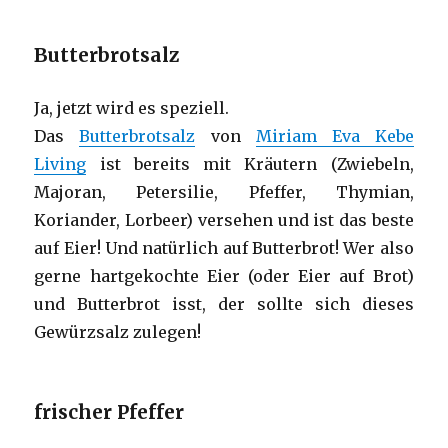
Butterbrotsalz
Ja, jetzt wird es speziell.
Das
Butterbrotsalz
von
Miriam Eva Kebe
Living
ist bereits mit Kräutern (Zwiebeln,
Majoran,
Petersilie, Pfeffer, Thymian,
Koriander, Lorbeer)
versehen und ist das beste
auf Eier! Und natürlich auf Butterbrot! Wer also
gerne hartgekochte Eier (oder Eier auf Brot)
und Butterbrot isst, der sollte sich dieses
Gewürzsalz zulegen!
frischer Pfeffer