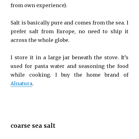
from own experience).
Salt is basically pure and comes from the sea. I
prefer salt from Europe, no need to ship it
across the whole globe.
I store it in a large jar beneath the stove. It’s
used for pasta water and seasoning the food
while cooking. I buy the home brand of
Alnatura
.
coarse sea salt