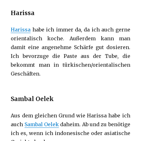
Harissa
Harissa
habe ich immer da, da ich auch gerne
orientalisch koche. Außerdem kann man
damit eine angenehme Schärfe gut dosieren.
Ich bevorzuge die Paste aus der Tube, die
bekommt man in türkischen/orientalischen
Geschäften.
Sambal Oelek
Aus dem gleichen Grund wie Harissa habe ich
auch
Sambal Oelek
daheim. Ab und zu benötige
ich es, wenn ich indonesische oder asiatische