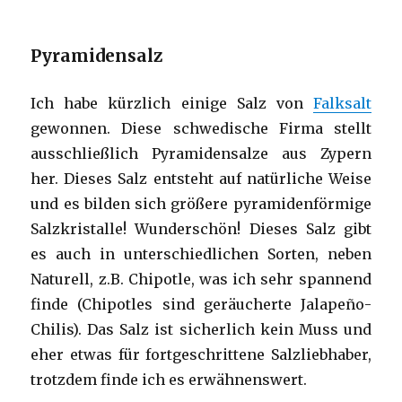
Pyramidensalz
Ich habe kürzlich einige Salz von
Falksalt
gewonnen. Diese schwedische Firma stellt
ausschließlich Pyramidensalze aus Zypern
her. Dieses Salz entsteht auf natürliche Weise
und es bilden sich größere pyramidenförmige
Salzkristalle! Wunderschön! Dieses Salz gibt
es auch in unterschiedlichen Sorten, neben
Naturell, z.B. Chipotle, was ich sehr spannend
finde (Chipotles sind geräucherte Jalapeño-
Chilis). Das Salz ist sicherlich kein Muss und
eher etwas für fortgeschrittene Salzliebhaber,
trotzdem finde ich es erwähnenswert.