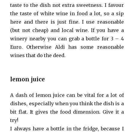
taste to the dish not extra sweetness. I favour
the taste of white wine in food a lot, so a sip
here and there is just fine. I use reasonable
(but not cheap) and local wine. If you have a
winery nearby you can grab a bottle for 3 – 4
Euro. Otherwise Aldi has some reasonable
wines that do the deed.
lemon juice
A dash of lemon juice can be vital for a lot of
dishes, especially when you think the dish is a
bit flat. It gives the food dimension. Give it a
try!
I always have a bottle in the fridge, because I