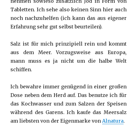
nehmen sowieso zusätzlich Jod in Form von
Tabletten. Ich sehe also keinen Sinn hier auch
noch nachzuhelfen (ich kann das aus eigener
Erfahrung sehr gut selbst beurteilen).
Salz ist für mich prinzipiell rein und kommt
aus dem Meer. Vorzugsweise aus Europa,
mann muss es ja nicht um die halbe Welt
schiffen.
Ich bewahre immer genügend in einer großen
Dose neben dem Herd auf. Das benutze ich für
das Kochwasser und zum Salzen der Speisen
während des Garens. Ich kaufe das Meersalz
am liebsten von der Eigenmarke von
Alnatura
.