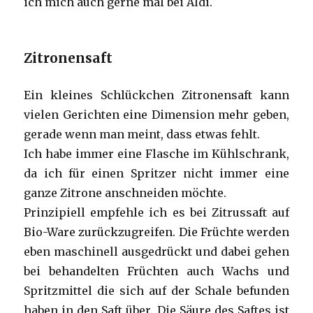
ich mich auch gerne mal bei Aldi.
Zitronensaft
Ein kleines Schlückchen Zitronensaft kann
vielen Gerichten eine Dimension mehr geben,
gerade wenn man meint, dass etwas fehlt.
Ich habe immer eine Flasche im Kühlschrank,
da ich für einen Spritzer nicht immer eine
ganze Zitrone anschneiden möchte.
Prinzipiell empfehle ich es bei Zitrussaft auf
Bio-Ware zurückzugreifen. Die Früchte werden
eben maschinell ausgedrückt und dabei gehen
bei behandelten Früchten auch Wachs und
Spritzmittel die sich auf der Schale befunden
haben in den Saft über. Die Säure des Saftes ist