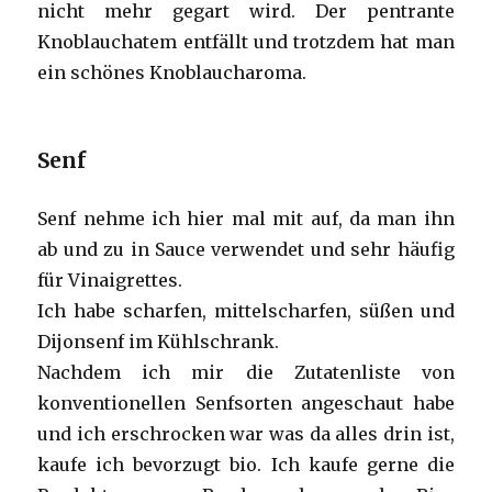
nicht mehr gegart wird. Der pentrante
Knoblauchatem entfällt und trotzdem hat man
ein schönes Knoblaucharoma.
Senf
Senf nehme ich hier mal mit auf, da man ihn
ab und zu in Sauce verwendet und sehr häufig
für Vinaigrettes.
Ich habe scharfen, mittelscharfen, süßen und
Dijonsenf im Kühlschrank.
Nachdem ich mir die Zutatenliste von
konventionellen Senfsorten angeschaut habe
und ich erschrocken war was da alles drin ist,
kaufe ich bevorzugt bio. Ich kaufe gerne die