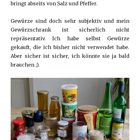
bringt abseits von Salz und Pfeffer.
Gewürze sind doch sehr subjektiv und mein
Gewürzschrank ist sicherlich nicht
repräsentativ. Ich habe selbst Gewürze
gekauft, die ich bisher nicht verwendet habe.
Aber sicher ist sicher, ich könnte sie ja bald
brauchen ;).