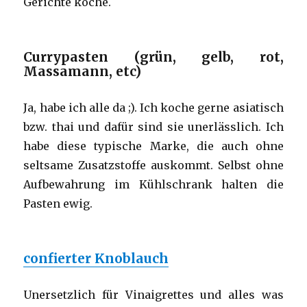
Gerichte koche.
Currypasten (grün, gelb, rot,
Massamann, etc)
Ja, habe ich alle da ;). Ich koche gerne asiatisch
bzw. thai und dafür sind sie unerlässlich. Ich
habe diese typische Marke, die auch ohne
seltsame Zusatzstoffe auskommt. Selbst ohne
Aufbewahrung im Kühlschrank halten die
Pasten ewig.
confierter Knoblauch
Unersetzlich für Vinaigrettes und alles was