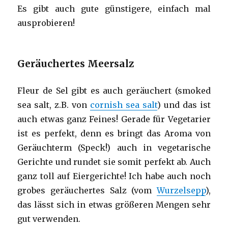
Es gibt auch gute günstigere, einfach mal
ausprobieren!
Geräuchertes Meersalz
Fleur de Sel gibt es auch geräuchert (smoked
sea salt, z.B. von
cornish sea salt
) und das ist
auch etwas ganz Feines! Gerade für Vegetarier
ist es perfekt, denn es bringt das Aroma von
Geräuchterm (Speck!) auch in vegetarische
Gerichte und rundet sie somit perfekt ab. Auch
ganz toll auf Eiergerichte! Ich habe auch noch
grobes geräuchertes Salz (vom
Wurzelsepp
),
das lässt sich in etwas größeren Mengen sehr
gut verwenden.