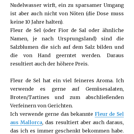
Nudelwasser wirft, ein zu sparsamer Umgang
ist aber auch nicht von Nöten (die Dose muss
keine 10 Jahre halten).
Fleur de Sel (oder Fior de Sal oder ähnliche
Namen, je nach Ursprungsland) sind die
Salzblumen die sich auf dem Salz bilden und
die von Hand geerntet werden. Daraus
resultiert auch der höhere Preis.
Fleur de Sel hat ein viel feineres Aroma. Ich
verwende es gerne auf Gemüsesalaten,
Broten/Tartines und zum abschließenden
Verfeinern von Gerichten.
Ich verwende gerne das bekannte
Fleur de Sel
aus Mallorca
, das resultiert aber auch daraus,
das ich es immer geschenkt bekommen habe.