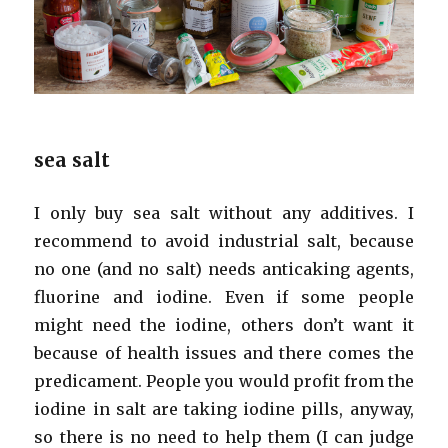
sea salt
I only buy sea salt without any additives. I
recommend to avoid industrial salt, because
no one (and no salt) needs anticaking agents,
fluorine and iodine. Even if some people
might need the iodine, others don’t want it
because of health issues and there comes the
predicament. People you would profit from the
iodine in salt are taking iodine pills, anyway,
so there is no need to help them (I can judge