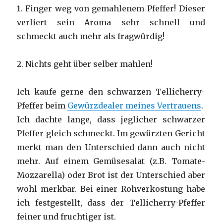
1. Finger weg von gemahlenem Pfeffer! Dieser
verliert sein Aroma sehr schnell und
schmeckt auch mehr als fragwürdig!
2. Nichts geht über selber mahlen!
Ich kaufe gerne den schwarzen Tellicherry-
Pfeffer beim
Gewürzdealer meines Vertrauens
.
Ich dachte lange, dass jeglicher schwarzer
Pfeffer gleich schmeckt. Im gewürzten Gericht
merkt man den Unterschied dann auch nicht
mehr. Auf einem Gemüsesalat (z.B. Tomate-
Mozzarella) oder Brot ist der Unterschied aber
wohl merkbar. Bei einer Rohverkostung habe
ich festgestellt, dass der Tellicherry-Pfeffer
feiner und fruchtiger ist.