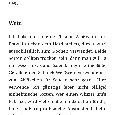
mag.
Wein
Ich habe immer eine Flasche Weißwein und
Rotwein neben dem Herd stehen, dieser wird
ausschließlich zum Kochen verwendet. Beide
Sorten sollten trocken sein, denn man will ja
nur Geschmack ans Essen bringen keine Süße.
Gerade einen Schluck Weißwein verwende ich
zum Ablöschen für Saucen sehr gerne. Hier
verwende ich günstige (aber nicht billige)
einheimische Sorten. Wer einen Winzer um’s
Eck hat, wird vielleicht auch da schon fündig
für 3 – 4 Euro pro Flasche. Ansonsten behelfe