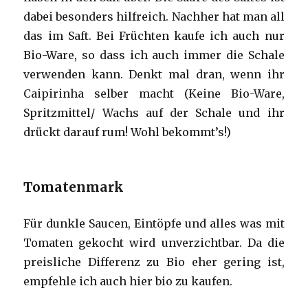
dabei besonders hilfreich. Nachher hat man all
das im Saft. Bei Früchten kaufe ich auch nur
Bio-Ware, so dass ich auch immer die Schale
verwenden kann. Denkt mal dran, wenn ihr
Caipirinha selber macht (Keine Bio-Ware,
Spritzmittel/ Wachs auf der Schale und ihr
drückt darauf rum! Wohl bekommt’s!)
Tomatenmark
Für dunkle Saucen, Eintöpfe und alles was mit
Tomaten gekocht wird unverzichtbar. Da die
preisliche Differenz zu Bio eher gering ist,
empfehle ich auch hier bio zu kaufen.