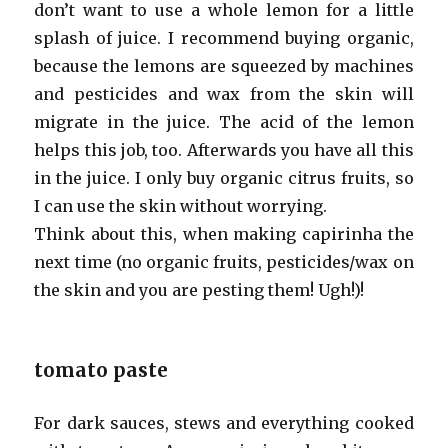
don’t want to use a whole lemon for a little
splash of juice. I recommend buying organic,
because the lemons are squeezed by machines
and pesticides and wax from the skin will
migrate in the juice. The acid of the lemon
helps this job, too. Afterwards you have all this
in the juice. I only buy organic citrus fruits, so
I can use the skin without worrying.
Think about this, when making capirinha the
next time (no organic fruits, pesticides/wax on
the skin and you are pesting them! Ugh!)!
tomato paste
For dark sauces, stews and everything cooked