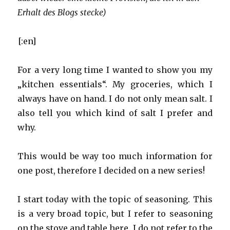
Erhalt des Blogs stecke)
[:en]
For a very long time I wanted to show you my
„kitchen essentials“. My groceries, which I
always have on hand. I do not only mean salt. I
also tell you which kind of salt I prefer and
why.
This would be way too much information for
one post, therefore I decided on a new series!
I start today with the topic of seasoning. This
is a very broad topic, but I refer to seasoning
on the stove and table here. I do not refer to the