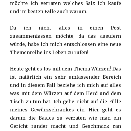
möchte ich verraten welches Salz ich kaufe
und im besten Falle auch warum.
Da ich nicht alles in einen Post
zusammenfassen möchte, da das ausufern
würde, habe ich mich entschlossen eine neue
Themenreihe ins Leben zu rufen!
Heute geht es los mit dem Thema Würzen! Das
ist natürlich ein sehr umfassender Bereich
und in diesem Fall beziehe ich mich auf alles
was mit dem Würzen auf dem Herd und dem
Tisch zu tun hat. Ich gehe nicht auf die Fülle
meines Gewürzschrankes ein. Hier geht es
darum die Basics zu verraten wie man ein
Gericht runder macht und Geschmack ran