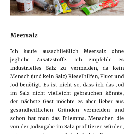
Meersalz
Ich kaufe ausschließlich Meersalz ohne
jegliche Zusatzstoffe. Ich empfehle es
industrielles Salz zu vermeiden, da kein
Mensch (und kein Salz) Rieselhilfen, Fluor und
Jod benötigt. Es ist nicht so, dass ich das Jod
im Salz nicht vielleicht gebrauchen könnte,
der nächste Gast möchte es aber lieber aus
gesundheitlichen Gründen vermeiden und
schon hat man das Dilemma. Menschen die
von der Jodzugabe im Salz profitieren würden,