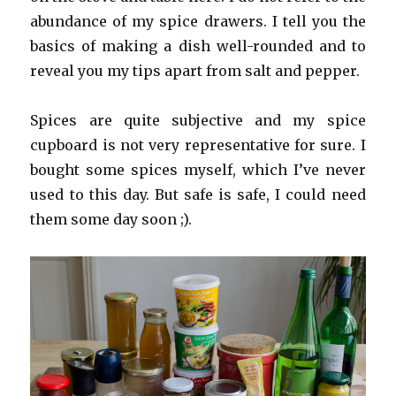
abundance of my spice drawers. I tell you the
basics of making a dish well-rounded and to
reveal you my tips apart from salt and pepper.
Spices are quite subjective and my spice
cupboard is not very representative for sure. I
bought some spices myself, which I’ve never
used to this day. But safe is safe, I could need
them some day soon ;).