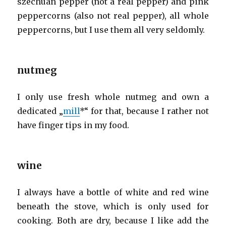
szechuan pepper (not a real pepper) and pink
peppercorns (also not real pepper), all whole
peppercorns, but I use them all very seldomly.
nutmeg
I only use fresh whole nutmeg and own a
dedicated „
mill
*“ for that, because I rather not
have finger tips in my food.
wine
I always have a bottle of white and red wine
beneath the stove, which is only used for
cooking. Both are dry, because I like add the