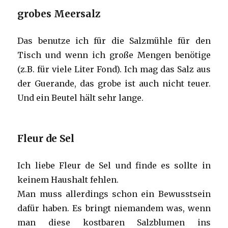
grobes Meersalz
Das benutze ich für die Salzmühle für den
Tisch und wenn ich große Mengen benötige
(z.B. für viele Liter Fond). Ich mag das Salz aus
der Guerande, das grobe ist auch nicht teuer.
Und ein Beutel hält sehr lange.
Fleur de Sel
Ich liebe Fleur de Sel und finde es sollte in
keinem Haushalt fehlen.
Man muss allerdings schon ein Bewusstsein
dafür haben. Es bringt niemandem was, wenn
man diese kostbaren Salzblumen ins