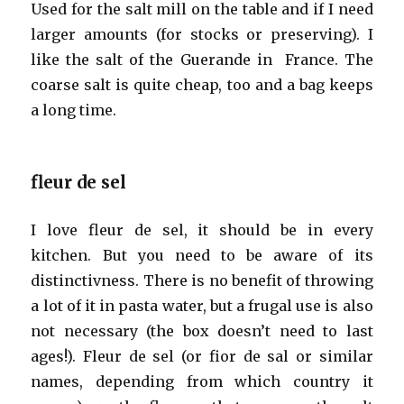
Used for the salt mill on the table and if I need
larger amounts (for stocks or preserving). I
like the salt of the Guerande in France. The
coarse salt is quite cheap, too and a bag keeps
a long time.
fleur de sel
I love fleur de sel, it should be in every
kitchen. But you need to be aware of its
distinctivness. There is no benefit of throwing
a lot of it in pasta water, but a frugal use is also
not necessary (the box doesn’t need to last
ages!). Fleur de sel (or fior de sal or similar
names, depending from which country it